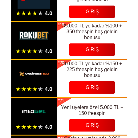
GIRIŞ
#19
35.000 TL'ye kadar %100 +
350 freespin hoş geldin
bonusu
GIRIŞ
#20
40.000 TL'ye kadar %150 +
225 freespin hoş geldin
bonusu
GIRIŞ
#21
Yeni üyelere özel 5.000 TL +
150 freespin
GIRIŞ