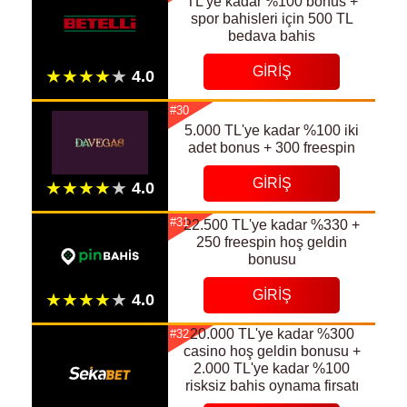
TL'ye kadar %100 bonus +
spor bahisleri için 500 TL
bedava bahis
GIRIŞ
#30
5.000 TL'ye kadar %100 iki
adet bonus + 300 freespin
GIRIŞ
#31
22.500 TL'ye kadar %330 +
250 freespin hoş geldin
bonusu
GIRIŞ
20.000 TL'ye kadar %300
#32
casino hoş geldin bonusu +
2.000 TL'ye kadar %100
risksiz bahis oynama firsatı