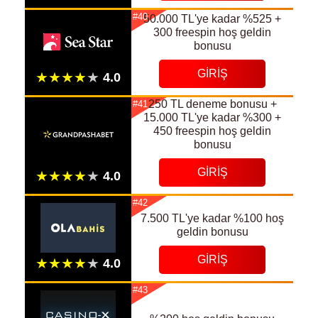
#40
50.000 TL'ye kadar %525 +
300 freespin hoş geldin
bonusu
GIRIŞ
250 TL deneme bonusu +
#41
15.000 TL'ye kadar %300 +
450 freespin hoş geldin
bonusu
GIRIŞ
#42
7.500 TL'ye kadar %100 hoş
geldin bonusu
GIRIŞ
#43