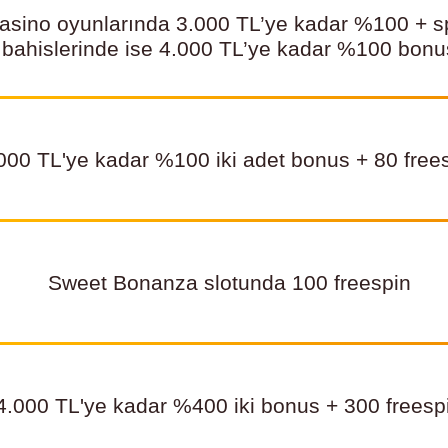
asino oyunlarında 3.000 TL’ye kadar %100 + s
bahislerinde ise 4.000 TL’ye kadar %100 bonu
000 TL'ye kadar %100 iki adet bonus + 80 free
Sweet Bonanza slotunda 100 freespin
4.000 TL'ye kadar %400 iki bonus + 300 freesp