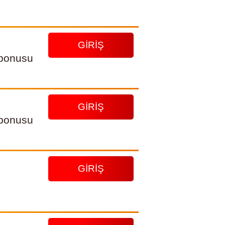
GIRIŞ
 bonusu
GIRIŞ
 bonusu
GIRIŞ