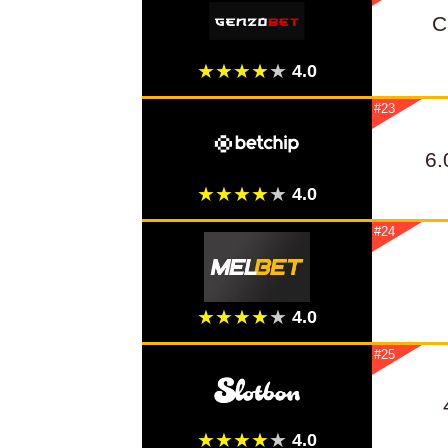
C
#23
6.
#24
#25