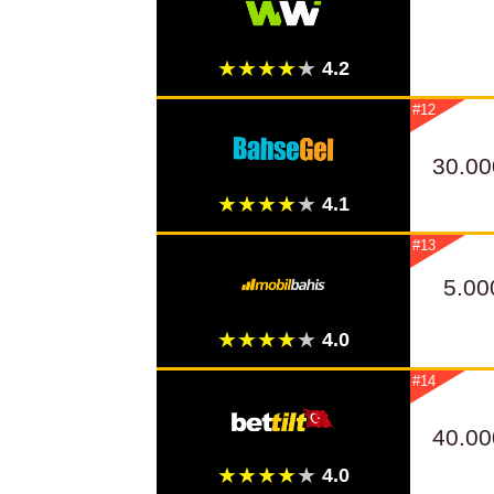
#12
30.00
#13
5.00
#14
40.00