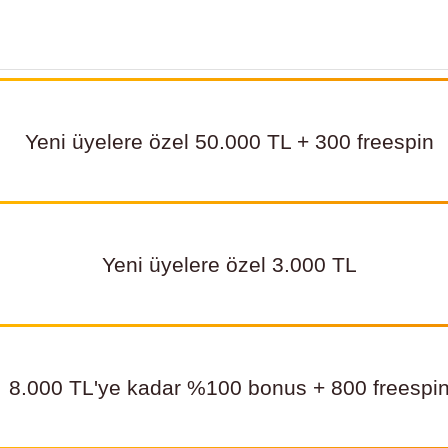
Yeni üyelere özel 50.000 TL + 300 freespin
Yeni üyelere özel 3.000 TL
8.000 TL'ye kadar %100 bonus + 800 freespi