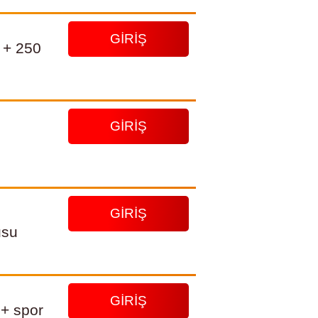
GIRIŞ
 + 250
GIRIŞ
GIRIŞ
usu
GIRIŞ
 + spor