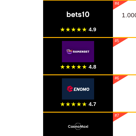
#4
1.00
#5
#6
#7