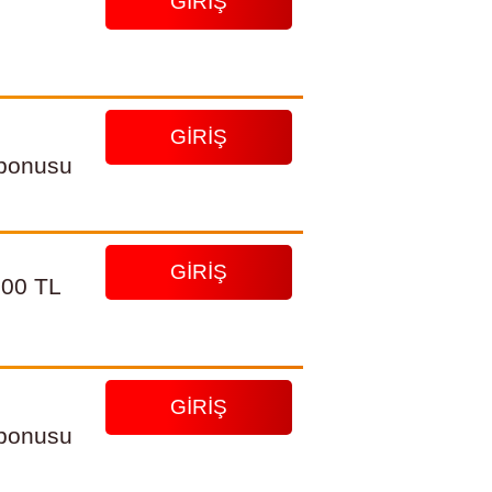
GIRIŞ
GIRIŞ
 bonusu
GIRIŞ
000 TL
GIRIŞ
 bonusu