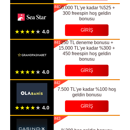
#40
50.000 TL'ye kadar %525 +
300 freespin hoş geldin
bonusu
GIRIŞ
250 TL deneme bonusu +
#41
15.000 TL'ye kadar %300 +
450 freespin hoş geldin
bonusu
GIRIŞ
#42
7.500 TL'ye kadar %100 hoş
geldin bonusu
GIRIŞ
#43