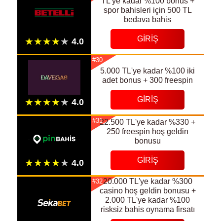
TL'ye kadar %100 bonus +
spor bahisleri için 500 TL
bedava bahis
GIRIŞ
#30
5.000 TL'ye kadar %100 iki
adet bonus + 300 freespin
GIRIŞ
#31
22.500 TL'ye kadar %330 +
250 freespin hoş geldin
bonusu
GIRIŞ
20.000 TL'ye kadar %300
#32
casino hoş geldin bonusu +
2.000 TL'ye kadar %100
risksiz bahis oynama firsatı