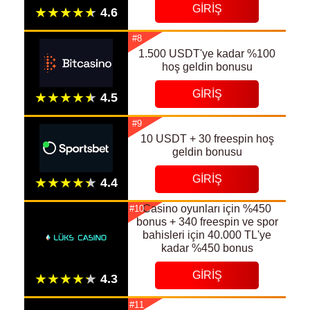
GIRIŞ
#8
1.500 USDT'ye kadar %100
hoş geldin bonusu
GIRIŞ
#9
10 USDT + 30 freespin hoş
geldin bonusu
GIRIŞ
Casino oyunları için %450
#10
bonus + 340 freespin ve spor
bahisleri için 40.000 TL'ye
kadar %450 bonus
GIRIŞ
#11