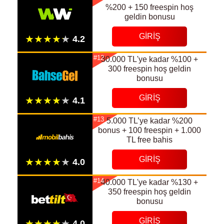
%200 + 150 freespin hoş
geldin bonusu
GIRIŞ
#12
30.000 TL'ye kadar %100 +
300 freespin hoş geldin
bonusu
GIRIŞ
#13
5.000 TL’ye kadar %200
bonus + 100 freespin + 1.000
TL free bahis
GIRIŞ
#14
40.000 TL'ye kadar %130 +
350 freespin hoş geldin
bonusu
GIRIŞ