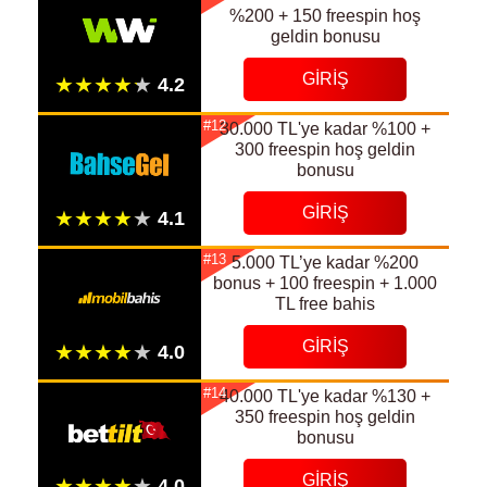
%200 + 150 freespin hoş
geldin bonusu
GIRIŞ
#12
30.000 TL'ye kadar %100 +
300 freespin hoş geldin
bonusu
GIRIŞ
#13
5.000 TL’ye kadar %200
bonus + 100 freespin + 1.000
TL free bahis
GIRIŞ
#14
40.000 TL'ye kadar %130 +
350 freespin hoş geldin
bonusu
GIRIŞ