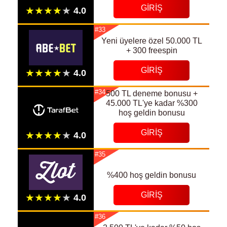
GIRIŞ
#33
Yeni üyelere özel 50.000 TL
+ 300 freespin
GIRIŞ
#34
500 TL deneme bonusu +
45.000 TL'ye kadar %300
hoş geldin bonusu
GIRIŞ
#35
%400 hoş geldin bonusu
GIRIŞ
#36