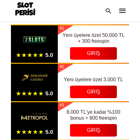
#1
Yeni üyelere özel 50.000 TL
+ 300 freespin
Type
GIRIŞ
your
search
query
#2
and
hit
enter:
Yeni üyelere özel 3.000 TL
GIRIŞ
#3
8.000 TL'ye kadar %100
bonus + 800 freespin
GIRIŞ