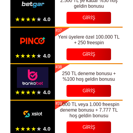
2.500 TL'ye kadar %50 hoş
geldin bonusu
GIRIŞ
#37
Yeni üyelere özel 100.000 TL
+ 250 freespin
GIRIŞ
#38
250 TL deneme bonusu +
%100 hoş geldin bonusu
GIRIŞ
#39
1.000 TL veya 1.000 freespin
deneme bonusu + 7.777 TL
hoş geldin bonusu
GIRIŞ