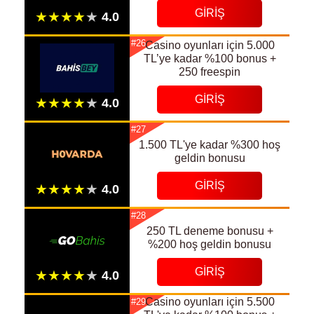
GIRIŞ
#26
Сasino oyunları için 5.000
TL’ye kadar %100 bonus +
250 freespin
GIRIŞ
#27
1.500 TL'ye kadar %300 hoş
geldin bonusu
GIRIŞ
#28
250 TL deneme bonusu +
%200 hoş geldin bonusu
GIRIŞ
Casino oyunları için 5.500
#29