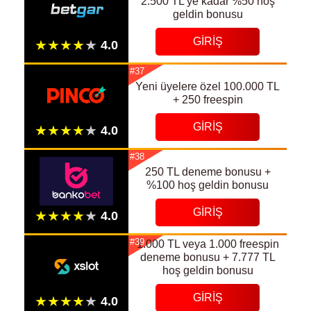
2.500 TL'ye kadar %50 hoş
geldin bonusu
GIRIŞ
#37
Yeni üyelere özel 100.000 TL
+ 250 freespin
GIRIŞ
#38
250 TL deneme bonusu +
%100 hoş geldin bonusu
GIRIŞ
#39
1.000 TL veya 1.000 freespin
deneme bonusu + 7.777 TL
hoş geldin bonusu
GIRIŞ