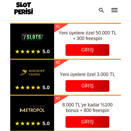
#1
Yeni üyelere özel 50.000 TL
+ 300 freespin
Type
GIRIŞ
your
search
query
#2
and
hit
enter:
Yeni üyelere özel 3.000 TL
GIRIŞ
#3
8.000 TL'ye kadar %100
bonus + 800 freespin
GIRIŞ