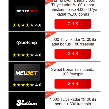
Casino oyunlarında 3.000
#22
TL’ye kadar %100 + spor
bahislerinde ise 4.000 TL’ye
kadar %100 bonus
GIRIŞ
#23
6.000 TL'ye kadar %100 iki
adet bonus + 80 freespin
GIRIŞ
#24
Sweet Bonanza slotunda
100 freespin
GIRIŞ
#25
4.000 TL'ye kadar %400 iki
bonus + 300 freespin