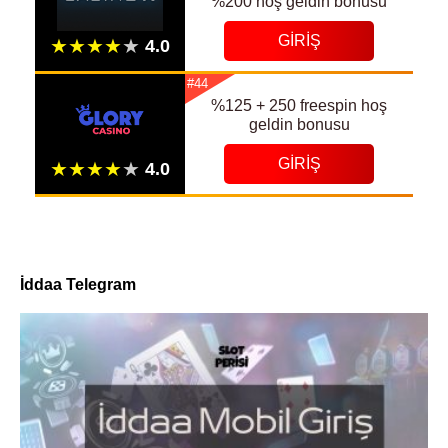
%200 hoş geldin bonusu
GIRIŞ
#44
%125 + 250 freespin hoş
geldin bonusu
GIRIŞ
İddaa Telegram