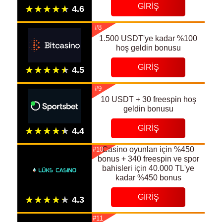
GIRIŞ
#8
1.500 USDT'ye kadar %100
hoş geldin bonusu
GIRIŞ
#9
10 USDT + 30 freespin hoş
geldin bonusu
GIRIŞ
Casino oyunları için %450
#10
bonus + 340 freespin ve spor
bahisleri için 40.000 TL'ye
kadar %450 bonus
GIRIŞ
#11