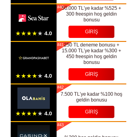
#40
50.000 TL'ye kadar %525 +
300 freespin hoş geldin
bonusu
GIRIŞ
250 TL deneme bonusu +
#41
15.000 TL'ye kadar %300 +
450 freespin hoş geldin
bonusu
GIRIŞ
#42
7.500 TL'ye kadar %100 hoş
geldin bonusu
GIRIŞ
#43