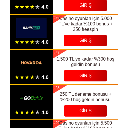
GIRIŞ
#26
Сasino oyunları için 5.000
TL’ye kadar %100 bonus +
250 freespin
GIRIŞ
#27
1.500 TL'ye kadar %300 hoş
geldin bonusu
GIRIŞ
#28
250 TL deneme bonusu +
%200 hoş geldin bonusu
GIRIŞ
Casino oyunları için 5.500
#29