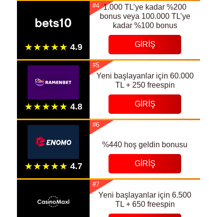
#4
1.000 TL’ye kadar %200
bonus veya 100.000 TL’ye
kadar %100 bonus
GIRIŞ
#5
Yeni başlayanlar için 60.000
TL + 250 freespin
GIRIŞ
#6
%440 hoş geldin bonusu
GIRIŞ
#7
Yeni başlayanlar için 6.500
TL + 650 freespin