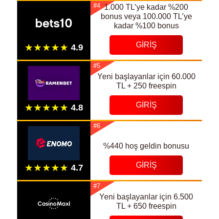
#4
1.000 TL’ye kadar %200
bonus veya 100.000 TL’ye
kadar %100 bonus
GIRIŞ
#5
Yeni başlayanlar için 60.000
TL + 250 freespin
GIRIŞ
#6
%440 hoş geldin bonusu
GIRIŞ
#7
Yeni başlayanlar için 6.500
TL + 650 freespin