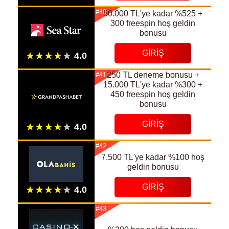
#40
50.000 TL'ye kadar %525 +
300 freespin hoş geldin
bonusu
GIRIŞ
250 TL deneme bonusu +
#41
15.000 TL'ye kadar %300 +
450 freespin hoş geldin
bonusu
GIRIŞ
#42
7.500 TL'ye kadar %100 hoş
geldin bonusu
GIRIŞ
#43