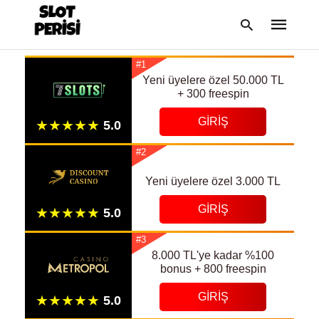
#1
Yeni üyelere özel 50.000 TL
+ 300 freespin
Type
GIRIŞ
your
search
query
#2
and
hit
enter:
Yeni üyelere özel 3.000 TL
GIRIŞ
#3
8.000 TL'ye kadar %100
bonus + 800 freespin
GIRIŞ