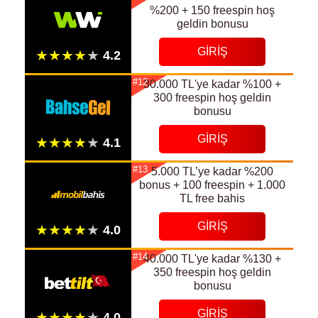
%200 + 150 freespin hoş
geldin bonusu
GIRIŞ
#12
30.000 TL'ye kadar %100 +
300 freespin hoş geldin
bonusu
GIRIŞ
#13
5.000 TL’ye kadar %200
bonus + 100 freespin + 1.000
TL free bahis
GIRIŞ
#14
40.000 TL'ye kadar %130 +
350 freespin hoş geldin
bonusu
GIRIŞ