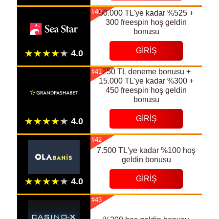
#40
50.000 TL'ye kadar %525 +
300 freespin hoş geldin
bonusu
GIRIŞ
250 TL deneme bonusu +
#41
15.000 TL'ye kadar %300 +
450 freespin hoş geldin
bonusu
GIRIŞ
#42
7.500 TL'ye kadar %100 hoş
geldin bonusu
GIRIŞ
#43