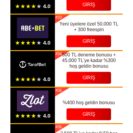
GIRIŞ
#33
Yeni üyelere özel 50.000 TL
+ 300 freespin
GIRIŞ
#34
500 TL deneme bonusu +
45.000 TL'ye kadar %300
hoş geldin bonusu
GIRIŞ
#35
%400 hoş geldin bonusu
GIRIŞ
#36