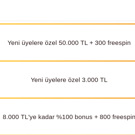
Yeni üyelere özel 50.000 TL + 300 freespin
Yeni üyelere özel 3.000 TL
8.000 TL'ye kadar %100 bonus + 800 freespi