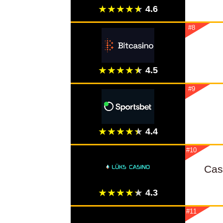
#8
#9
#10
Cas
#11