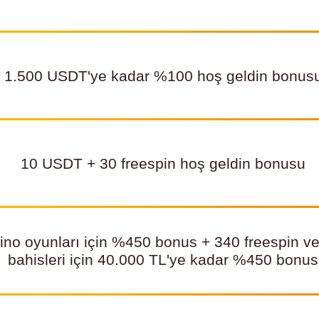
1.500 USDT'ye kadar %100 hoş geldin bonus
10 USDT + 30 freespin hoş geldin bonusu
ino oyunları için %450 bonus + 340 freespin ve
bahisleri için 40.000 TL'ye kadar %450 bonus