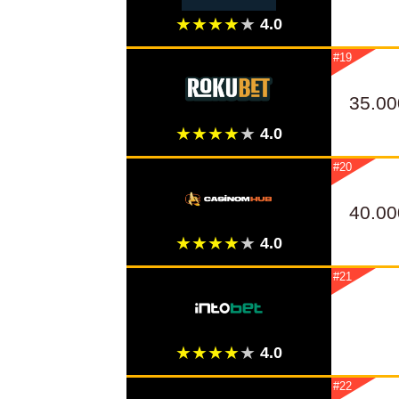
#19
35.00
#20
40.00
#21
#22