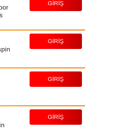
GIRIŞ
por
s
GIRIŞ
spin
GIRIŞ
GIRIŞ
in