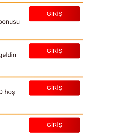
GIRIŞ
 bonusu
GIRIŞ
geldin
GIRIŞ
0 hoş
GIRIŞ