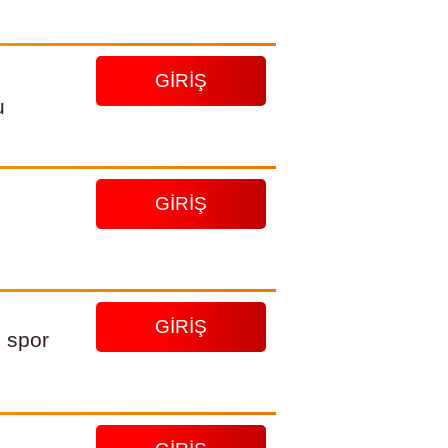
GIRIŞ
u
GIRIŞ
GIRIŞ
 spor