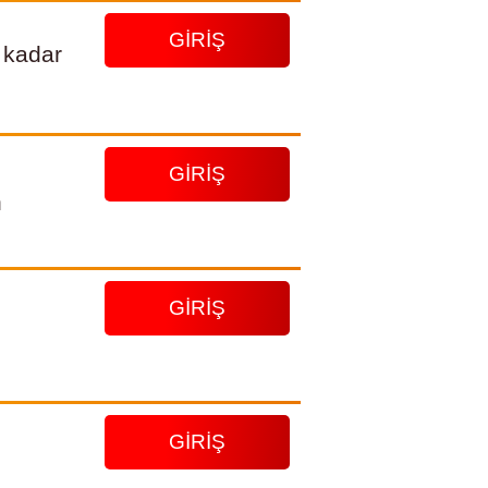
GIRIŞ
 kadar
GIRIŞ
n
GIRIŞ
GIRIŞ