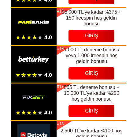
#15
55.000 TL'ye kadar %375 +
150 freespin hoş geldin
bonusu
GIRIŞ
#16
1.000 TL deneme bonusu
veya 1.000 freespin hoş
geldin bonusu
GIRIŞ
#17
555 TL deneme bonusu +
10.000 TL'ye kadar %200
hoş geldin bonusu
GIRIŞ
#18
2.500 TL'ye kadar %100 hoş
geldin bonusu