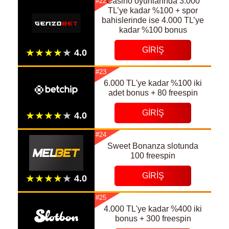
Casino oyunlarında 3.000
#22
TL’ye kadar %100 + spor
bahislerinde ise 4.000 TL’ye
kadar %100 bonus
GIRIŞ
#23
6.000 TL'ye kadar %100 iki
adet bonus + 80 freespin
GIRIŞ
#24
Sweet Bonanza slotunda
100 freespin
GIRIŞ
#25
4.000 TL'ye kadar %400 iki
bonus + 300 freespin