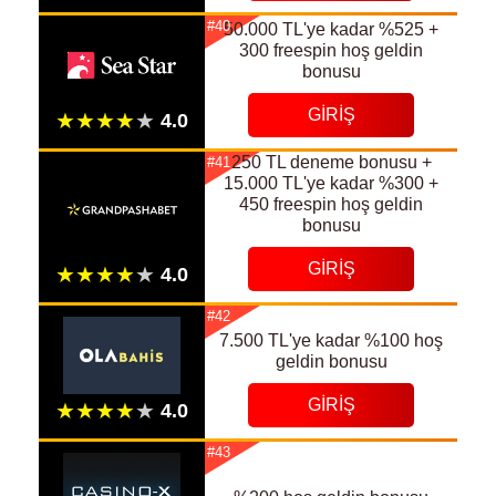
#40
50.000 TL'ye kadar %525 +
300 freespin hoş geldin
bonusu
GIRIŞ
250 TL deneme bonusu +
#41
15.000 TL'ye kadar %300 +
450 freespin hoş geldin
bonusu
GIRIŞ
#42
7.500 TL'ye kadar %100 hoş
geldin bonusu
GIRIŞ
#43