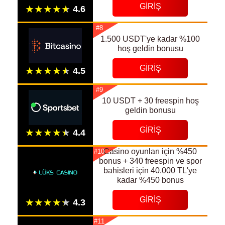
GIRIŞ
#8
1.500 USDT'ye kadar %100
hoş geldin bonusu
GIRIŞ
#9
10 USDT + 30 freespin hoş
geldin bonusu
GIRIŞ
Casino oyunları için %450
#10
bonus + 340 freespin ve spor
bahisleri için 40.000 TL'ye
kadar %450 bonus
GIRIŞ
#11