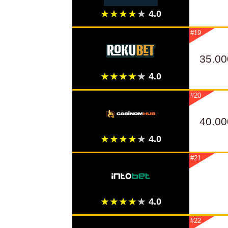
#19
35.00
#20
40.00
#21
#22