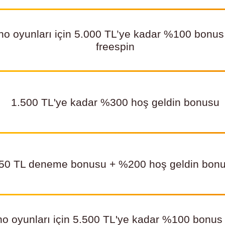
no oyunları için 5.000 TL’ye kadar %100 bonus
freespin
1.500 TL'ye kadar %300 hoş geldin bonusu
50 TL deneme bonusu + %200 hoş geldin bon
o oyunları için 5.500 TL'ye kadar %100 bonus