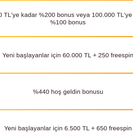
0 TL’ye kadar %200 bonus veya 100.000 TL’ye
%100 bonus
Yeni başlayanlar için 60.000 TL + 250 freespi
%440 hoş geldin bonusu
Yeni başlayanlar için 6.500 TL + 650 freespin