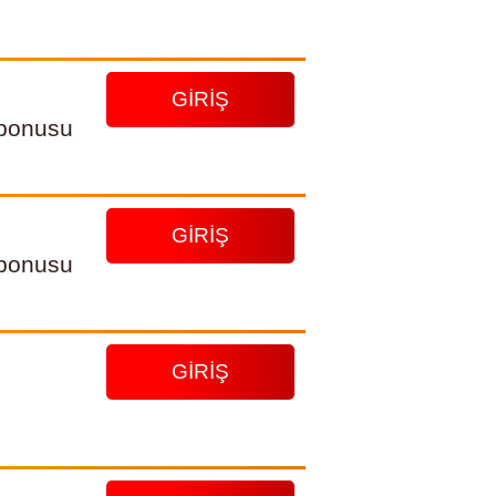
GIRIŞ
 bonusu
GIRIŞ
 bonusu
GIRIŞ