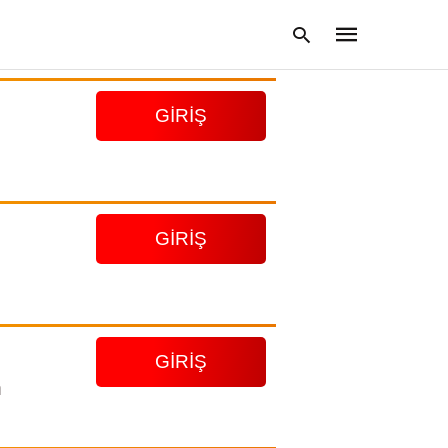
GIRIŞ
Ty
you
sea
que
an
GIRIŞ
hit
ent
GIRIŞ
n