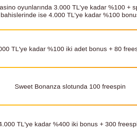
asino oyunlarında 3.000 TL’ye kadar %100 + s
bahislerinde ise 4.000 TL’ye kadar %100 bonu
000 TL'ye kadar %100 iki adet bonus + 80 free
Sweet Bonanza slotunda 100 freespin
4.000 TL'ye kadar %400 iki bonus + 300 freesp