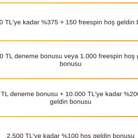
0 TL'ye kadar %375 + 150 freespin hoş geldin
0 TL deneme bonusu veya 1.000 freespin hoş 
bonusu
 TL deneme bonusu + 10.000 TL'ye kadar %20
geldin bonusu
2.500 TL'ye kadar %100 hoş geldin bonusu