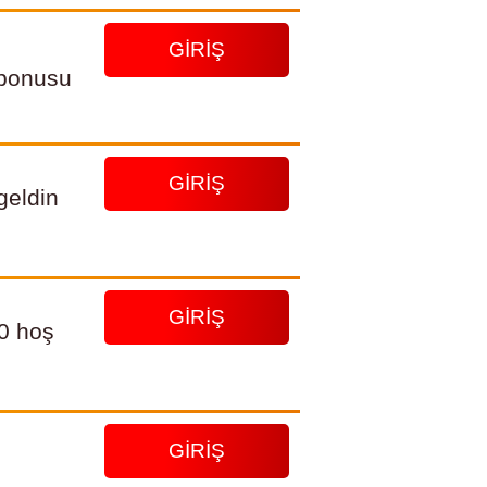
GIRIŞ
 bonusu
GIRIŞ
geldin
GIRIŞ
0 hoş
GIRIŞ