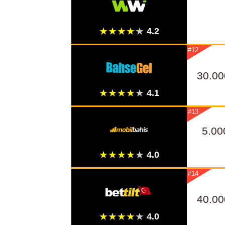
#12
30.00
#13
5.00
#14
40.00