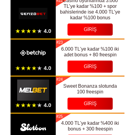
Casino oyunlarında 3.000
#22
TL’ye kadar %100 + spor
bahislerinde ise 4.000 TL’ye
kadar %100 bonus
GIRIŞ
#23
6.000 TL'ye kadar %100 iki
adet bonus + 80 freespin
GIRIŞ
#24
Sweet Bonanza slotunda
100 freespin
GIRIŞ
#25
4.000 TL'ye kadar %400 iki
bonus + 300 freespin