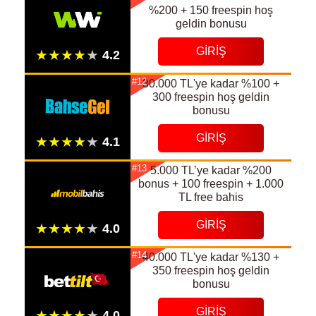
%200 + 150 freespin hoş
geldin bonusu
GIRIŞ
#12
30.000 TL'ye kadar %100 +
300 freespin hoş geldin
bonusu
GIRIŞ
#13
5.000 TL’ye kadar %200
bonus + 100 freespin + 1.000
TL free bahis
GIRIŞ
#14
40.000 TL'ye kadar %130 +
350 freespin hoş geldin
bonusu
GIRIŞ