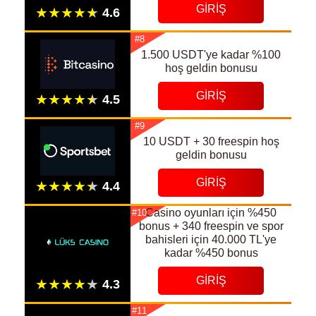
GIRIŞ
#8
1.500 USDT'ye kadar %100
hoş geldin bonusu
GIRIŞ
#9
10 USDT + 30 freespin hoş
geldin bonusu
GIRIŞ
Casino oyunları için %450
#10
bonus + 340 freespin ve spor
bahisleri için 40.000 TL'ye
kadar %450 bonus
GIRIŞ
#11