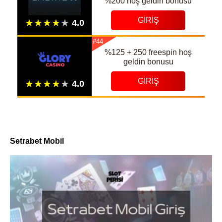
%200 hoş geldin bonusu
GIRIŞ
#44
%125 + 250 freespin hoş
geldin bonusu
GIRIŞ
Setrabet Mobil