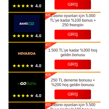
GIRIŞ
#26
Сasino oyunları için 5.000
TL’ye kadar %100 bonus +
250 freespin
GIRIŞ
#27
1.500 TL'ye kadar %300 hoş
geldin bonusu
GIRIŞ
#28
250 TL deneme bonusu +
%200 hoş geldin bonusu
GIRIŞ
Casino oyunları için 5.500
#29