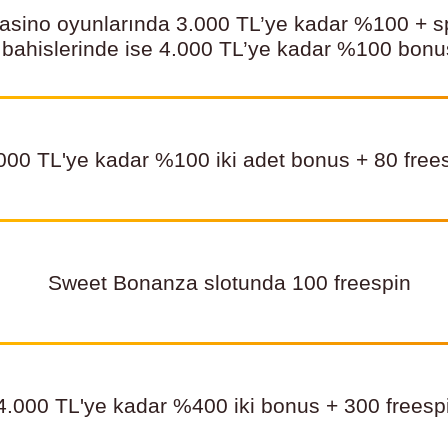
asino oyunlarında 3.000 TL’ye kadar %100 + s
bahislerinde ise 4.000 TL’ye kadar %100 bonu
000 TL'ye kadar %100 iki adet bonus + 80 free
Sweet Bonanza slotunda 100 freespin
4.000 TL'ye kadar %400 iki bonus + 300 freesp