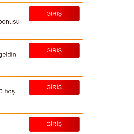
GIRIŞ
 bonusu
GIRIŞ
geldin
GIRIŞ
0 hoş
GIRIŞ