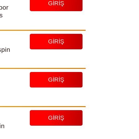
GIRIŞ
por
s
GIRIŞ
spin
GIRIŞ
GIRIŞ
in