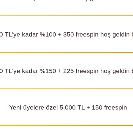
0 TL'ye kadar %100 + 350 freespin hoş geldin
0 TL'ye kadar %150 + 225 freespin hoş geldin
Yeni üyelere özel 5.000 TL + 150 freespin