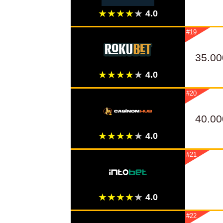
#19
35.00
#20
40.00
#21
#22