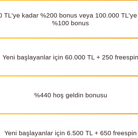
0 TL’ye kadar %200 bonus veya 100.000 TL’ye
%100 bonus
Yeni başlayanlar için 60.000 TL + 250 freespi
%440 hoş geldin bonusu
Yeni başlayanlar için 6.500 TL + 650 freespin