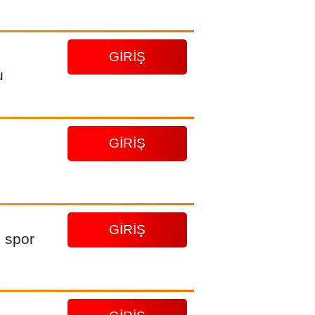
GIRIŞ
u
GIRIŞ
GIRIŞ
 spor