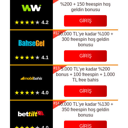
%200 + 150 freespin hoş
geldin bonusu
GIRIŞ
#12
30.000 TL'ye kadar %100 +
300 freespin hoş geldin
bonusu
GIRIŞ
#13
5.000 TL’ye kadar %200
bonus + 100 freespin + 1.000
TL free bahis
GIRIŞ
#14
40.000 TL'ye kadar %130 +
350 freespin hoş geldin
bonusu
GIRIŞ