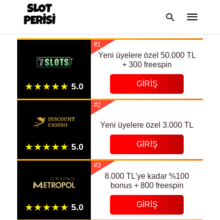
#1
Yeni üyelere özel 50.000 TL
+ 300 freespin
Type
GIRIŞ
your
search
query
#2
and
hit
enter:
Yeni üyelere özel 3.000 TL
GIRIŞ
#3
8.000 TL'ye kadar %100
bonus + 800 freespin
GIRIŞ