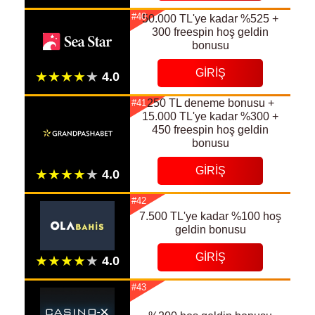
#40
50.000 TL'ye kadar %525 +
300 freespin hoş geldin
bonusu
GIRIŞ
250 TL deneme bonusu +
#41
15.000 TL'ye kadar %300 +
450 freespin hoş geldin
bonusu
GIRIŞ
#42
7.500 TL'ye kadar %100 hoş
geldin bonusu
GIRIŞ
#43