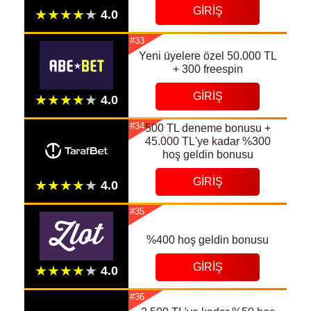
GIRIŞ
#33
Yeni üyelere özel 50.000 TL
+ 300 freespin
GIRIŞ
#34
500 TL deneme bonusu +
45.000 TL'ye kadar %300
hoş geldin bonusu
GIRIŞ
#35
%400 hoş geldin bonusu
GIRIŞ
#36