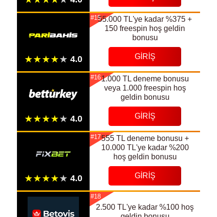
#15
55.000 TL'ye kadar %375 +
150 freespin hoş geldin
bonusu
GIRIŞ
#16
1.000 TL deneme bonusu
veya 1.000 freespin hoş
geldin bonusu
GIRIŞ
#17
555 TL deneme bonusu +
10.000 TL'ye kadar %200
hoş geldin bonusu
GIRIŞ
#18
2.500 TL'ye kadar %100 hoş
geldin bonusu