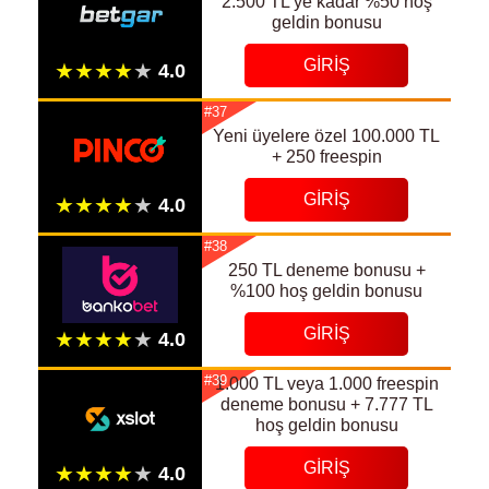
2.500 TL'ye kadar %50 hoş
geldin bonusu
GIRIŞ
#37
Yeni üyelere özel 100.000 TL
+ 250 freespin
GIRIŞ
#38
250 TL deneme bonusu +
%100 hoş geldin bonusu
GIRIŞ
#39
1.000 TL veya 1.000 freespin
deneme bonusu + 7.777 TL
hoş geldin bonusu
GIRIŞ