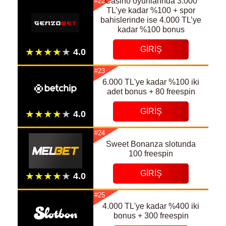
Casino oyunlarında 3.000
#22
TL’ye kadar %100 + spor
bahislerinde ise 4.000 TL’ye
kadar %100 bonus
GIRIŞ
#23
6.000 TL'ye kadar %100 iki
adet bonus + 80 freespin
GIRIŞ
#24
Sweet Bonanza slotunda
100 freespin
GIRIŞ
#25
4.000 TL'ye kadar %400 iki
bonus + 300 freespin