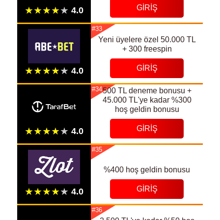
GIRIŞ
#33
Yeni üyelere özel 50.000 TL
+ 300 freespin
GIRIŞ
#34
500 TL deneme bonusu +
45.000 TL'ye kadar %300
hoş geldin bonusu
GIRIŞ
#35
%400 hoş geldin bonusu
GIRIŞ
#36