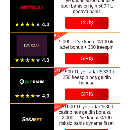
TL'ye kadar %100 bonus +
spor bahisleri için 500 TL
bedava bahis
GIRIŞ
#30
5.000 TL'ye kadar %100 iki
adet bonus + 300 freespin
GIRIŞ
#31
22.500 TL'ye kadar %330 +
250 freespin hoş geldin
bonusu
GIRIŞ
20.000 TL'ye kadar %300
#32
casino hoş geldin bonusu +
2.000 TL'ye kadar %100
risksiz bahis oynama firsatı