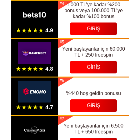
#4
1.000 TL’ye kadar %200
bonus veya 100.000 TL’ye
kadar %100 bonus
GIRIŞ
#5
Yeni başlayanlar için 60.000
TL + 250 freespin
GIRIŞ
#6
%440 hoş geldin bonusu
GIRIŞ
#7
Yeni başlayanlar için 6.500
TL + 650 freespin