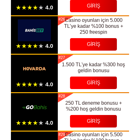
GIRIŞ
#26
Сasino oyunları için 5.000
TL’ye kadar %100 bonus +
250 freespin
GIRIŞ
#27
1.500 TL'ye kadar %300 hoş
geldin bonusu
GIRIŞ
#28
250 TL deneme bonusu +
%200 hoş geldin bonusu
GIRIŞ
Casino oyunları için 5.500
#29