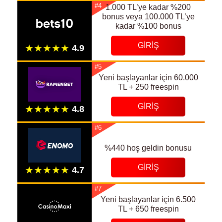
#4
1.000 TL’ye kadar %200
bonus veya 100.000 TL’ye
kadar %100 bonus
GIRIŞ
#5
Yeni başlayanlar için 60.000
TL + 250 freespin
GIRIŞ
#6
%440 hoş geldin bonusu
GIRIŞ
#7
Yeni başlayanlar için 6.500
TL + 650 freespin