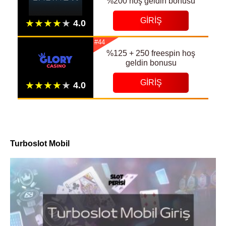
%200 hoş geldin bonusu
GIRIŞ
#44
%125 + 250 freespin hoş
geldin bonusu
GIRIŞ
Turboslot Mobil