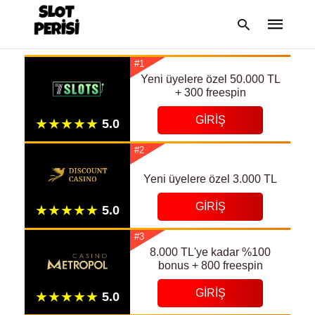
#1
Yeni üyelere özel 50.000 TL
+ 300 freespin
Type
GIRIŞ
your
search
query
#2
and
hit
enter:
Yeni üyelere özel 3.000 TL
GIRIŞ
#3
8.000 TL'ye kadar %100
bonus + 800 freespin
GIRIŞ