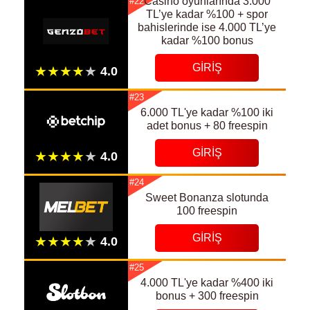
Casino oyunlarında 3.000
#22
TL’ye kadar %100 + spor
bahislerinde ise 4.000 TL’ye
kadar %100 bonus
GIRIŞ
#23
6.000 TL'ye kadar %100 iki
adet bonus + 80 freespin
GIRIŞ
#24
Sweet Bonanza slotunda
100 freespin
GIRIŞ
#25
4.000 TL'ye kadar %400 iki
bonus + 300 freespin