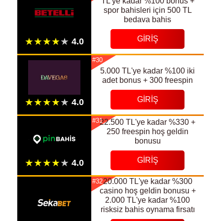
TL'ye kadar %100 bonus +
spor bahisleri için 500 TL
bedava bahis
GIRIŞ
#30
5.000 TL'ye kadar %100 iki
adet bonus + 300 freespin
GIRIŞ
#31
22.500 TL'ye kadar %330 +
250 freespin hoş geldin
bonusu
GIRIŞ
20.000 TL'ye kadar %300
#32
casino hoş geldin bonusu +
2.000 TL'ye kadar %100
risksiz bahis oynama firsatı