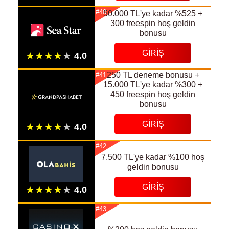
#40
50.000 TL'ye kadar %525 +
300 freespin hoş geldin
bonusu
GIRIŞ
250 TL deneme bonusu +
#41
15.000 TL'ye kadar %300 +
450 freespin hoş geldin
bonusu
GIRIŞ
#42
7.500 TL'ye kadar %100 hoş
geldin bonusu
GIRIŞ
#43