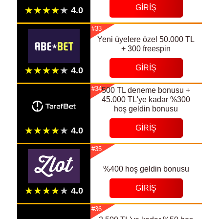
GIRIŞ
#33
Yeni üyelere özel 50.000 TL
+ 300 freespin
GIRIŞ
#34
500 TL deneme bonusu +
45.000 TL'ye kadar %300
hoş geldin bonusu
GIRIŞ
#35
%400 hoş geldin bonusu
GIRIŞ
#36