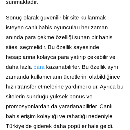
sunmaktadır.
Sonuç olarak güvenilir bir site kullanmak
isteyen canlı bahis oyuncuları her zaman
anında para çekme özelliği sunan bir bahis
sitesi seçmelidir. Bu özellik sayesinde
hesaplarına kolayca para yatırıp çekebilir ve
daha fazla
para
kazanabilirler. Bu özellik aynı
zamanda kullanıcıların ücretlerini olabildiğince
hızlı transfer etmelerine yardımcı olur. Ayrıca bu
sitelerin sunduğu yüksek bonus ve
promosyonlardan da yararlanabilirler. Canlı
bahis erişim kolaylığı ve rahatlığı nedeniyle
Türkiye’de giderek daha popüler hale geldi.