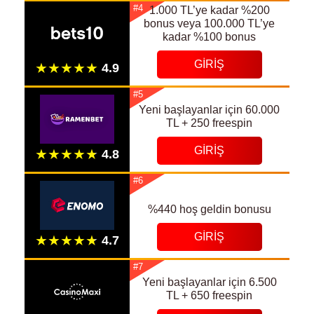
#4
1.000 TL’ye kadar %200
bonus veya 100.000 TL’ye
kadar %100 bonus
GIRIŞ
#5
Yeni başlayanlar için 60.000
TL + 250 freespin
GIRIŞ
#6
%440 hoş geldin bonusu
GIRIŞ
#7
Yeni başlayanlar için 6.500
TL + 650 freespin