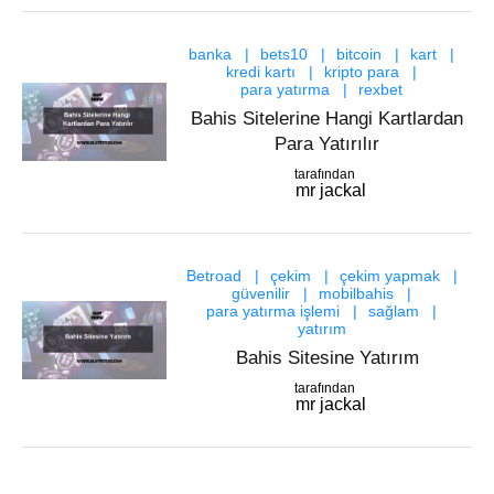
banka
bets10
bitcoin
kart
kredi kartı
kripto para
para yatırma
rexbet
Bahis Sitelerine Hangi Kartlardan
Para Yatırılır
tarafından
mr jackal
Betroad
çekim
çekim yapmak
güvenilir
mobilbahis
para yatırma işlemi
sağlam
yatırım
Bahis Sitesine Yatırım
tarafından
mr jackal