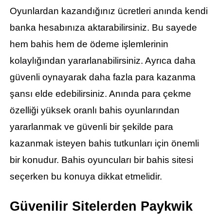
Oyunlardan kazandığınız ücretleri anında kendi
banka hesabınıza aktarabilirsiniz. Bu sayede
hem bahis hem de ödeme işlemlerinin
kolaylığından yararlanabilirsiniz. Ayrıca daha
güvenli oynayarak daha fazla para kazanma
şansı elde edebilirsiniz. Anında para çekme
özelliği yüksek oranlı bahis oyunlarından
yararlanmak ve güvenli bir şekilde para
kazanmak isteyen bahis tutkunları için önemli
bir konudur. Bahis oyuncuları bir bahis sitesi
seçerken bu konuya dikkat etmelidir.
Güvenilir Sitelerden Paykwik