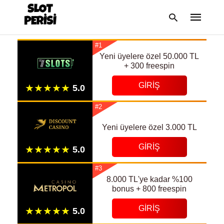
#1
Yeni üyelere özel 50.000 TL
+ 300 freespin
Type
GIRIŞ
your
search
query
#2
and
hit
enter:
Yeni üyelere özel 3.000 TL
GIRIŞ
#3
8.000 TL'ye kadar %100
bonus + 800 freespin
GIRIŞ