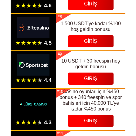
GIRIŞ
#8
1.500 USDT'ye kadar %100
hoş geldin bonusu
GIRIŞ
#9
10 USDT + 30 freespin hoş
geldin bonusu
GIRIŞ
Casino oyunları için %450
#10
bonus + 340 freespin ve spor
bahisleri için 40.000 TL'ye
kadar %450 bonus
GIRIŞ
#11