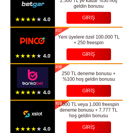
2.500 TL'ye kadar %50 hoş
geldin bonusu
GIRIŞ
#37
Yeni üyelere özel 100.000 TL
+ 250 freespin
GIRIŞ
#38
250 TL deneme bonusu +
%100 hoş geldin bonusu
GIRIŞ
#39
1.000 TL veya 1.000 freespin
deneme bonusu + 7.777 TL
hoş geldin bonusu
GIRIŞ