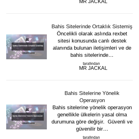
MR JACKAL
Bahis Sitelerinde Ortaklık Sistemiş
Öncelikli olarak aslında rexbet
sitesi konusunda canlı destek
alanında bulunan iletişimleri ve de
bahis sitelerinde…
tarafından
MR JACKAL
Bahis Sitelerine Yönelik
Operasyon
Bahis sitelerine yönelik operasyon
genellikle ülkelerin yasal olma
durumuna göre değişir. Güvenli ve
güvenilir bir…
tarafından