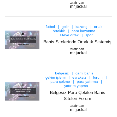
tarafından
mr jackal
futbol
gelir
kazanç
ortak
ortaklık
para kazanma
siteye ortak
spor
Bahis Sitelerinde Ortaklık Sistemiş
tarafından
mr jackal
belgesiz
canlı bahis
çekim işlemi
evraksız
forum
para çekme
para yatırma
yatırım yapma
Belgesiz Para Çekilen Bahis
Siteleri Forum
tarafından
mr jackal