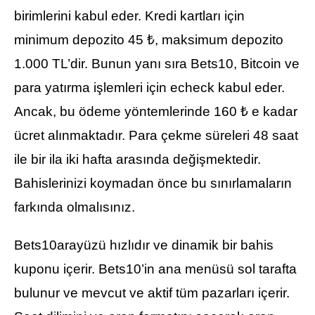
birimlerini kabul eder. Kredi kartları için
minimum depozito 45 ₺, maksimum depozito
1.000 TL’dir. Bunun yanı sıra Bets10, Bitcoin ve
para yatırma işlemleri için echeck kabul eder.
Ancak, bu ödeme yöntemlerinde 160 ₺ e kadar
ücret alınmaktadır. Para çekme süreleri 48 saat
ile bir ila iki hafta arasında değişmektedir.
Bahislerinizi koymadan önce bu sınırlamaların
farkında olmalısınız.
Bets10arayüzü hızlıdır ve dinamik bir bahis
kuponu içerir. Bets10’in ana menüsü sol tarafta
bulunur ve mevcut ve aktif tüm pazarları içerir.