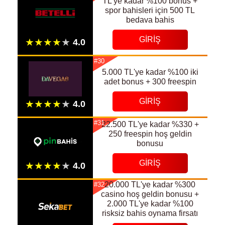
TL'ye kadar %100 bonus +
spor bahisleri için 500 TL
bedava bahis
GIRIŞ
#30
5.000 TL'ye kadar %100 iki
adet bonus + 300 freespin
GIRIŞ
#31
22.500 TL'ye kadar %330 +
250 freespin hoş geldin
bonusu
GIRIŞ
20.000 TL'ye kadar %300
#32
casino hoş geldin bonusu +
2.000 TL'ye kadar %100
risksiz bahis oynama firsatı