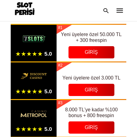
#1
Yeni üyelere özel 50.000 TL
+ 300 freespin
Type
GIRIŞ
your
search
query
#2
and
hit
enter:
Yeni üyelere özel 3.000 TL
GIRIŞ
#3
8.000 TL'ye kadar %100
bonus + 800 freespin
GIRIŞ