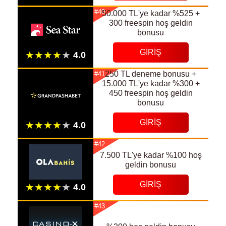
#40
50.000 TL'ye kadar %525 +
300 freespin hoş geldin
bonusu
GIRIŞ
250 TL deneme bonusu +
#41
15.000 TL'ye kadar %300 +
450 freespin hoş geldin
bonusu
GIRIŞ
#42
7.500 TL'ye kadar %100 hoş
geldin bonusu
GIRIŞ
#43