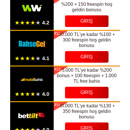
%200 + 150 freespin hoş
geldin bonusu
GIRIŞ
#12
30.000 TL'ye kadar %100 +
300 freespin hoş geldin
bonusu
GIRIŞ
#13
5.000 TL’ye kadar %200
bonus + 100 freespin + 1.000
TL free bahis
GIRIŞ
#14
40.000 TL'ye kadar %130 +
350 freespin hoş geldin
bonusu
GIRIŞ