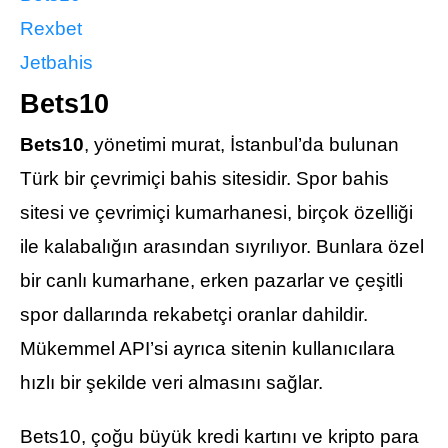
Rexbet
Jetbahis
Bets10
Bets10
, yönetimi murat, İstanbul’da bulunan
Türk bir çevrimiçi bahis sitesidir. Spor bahis
sitesi ve çevrimiçi kumarhanesi, birçok özelliği
ile kalabalığın arasından sıyrılıyor. Bunlara özel
bir canlı kumarhane, erken pazarlar ve çeşitli
spor dallarında rekabetçi oranlar dahildir.
Mükemmel API’si ayrıca sitenin kullanıcılara
hızlı bir şekilde veri almasını sağlar.
Bets10, çoğu büyük kredi kartını ve kripto para