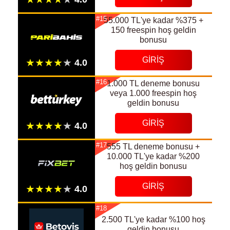
#15
55.000 TL'ye kadar %375 +
150 freespin hoş geldin
bonusu
GIRIŞ
#16
1.000 TL deneme bonusu
veya 1.000 freespin hoş
geldin bonusu
GIRIŞ
#17
555 TL deneme bonusu +
10.000 TL'ye kadar %200
hoş geldin bonusu
GIRIŞ
#18
2.500 TL'ye kadar %100 hoş
geldin bonusu