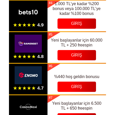
#4
1.000 TL’ye kadar %200
bonus veya 100.000 TL’ye
kadar %100 bonus
GIRIŞ
#5
Yeni başlayanlar için 60.000
TL + 250 freespin
GIRIŞ
#6
%440 hoş geldin bonusu
GIRIŞ
#7
Yeni başlayanlar için 6.500
TL + 650 freespin