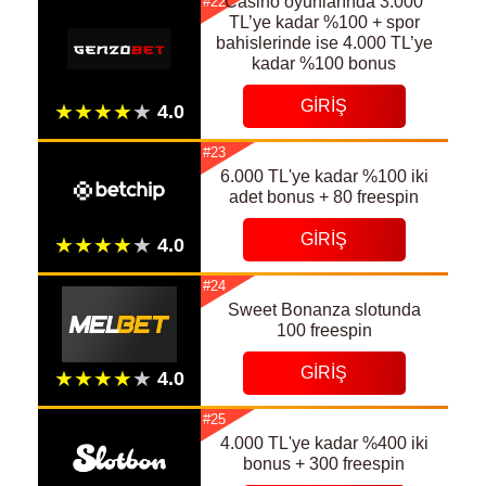
Casino oyunlarında 3.000
#22
TL’ye kadar %100 + spor
bahislerinde ise 4.000 TL’ye
kadar %100 bonus
GIRIŞ
#23
6.000 TL'ye kadar %100 iki
adet bonus + 80 freespin
GIRIŞ
#24
Sweet Bonanza slotunda
100 freespin
GIRIŞ
#25
4.000 TL'ye kadar %400 iki
bonus + 300 freespin