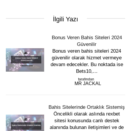
İlgili Yazı
Bonus Veren Bahis Siteleri 2024
Güvenilir
Bonus veren bahis siteleri 2024
güvenilir olarak hizmet vermeye
devam edecekler. Bu noktada ise
Bets10,…
tarafından
MR JACKAL
Bahis Sitelerinde Ortaklık Sistemiş
Öncelikli olarak aslında rexbet
sitesi konusunda canlı destek
alanında bulunan iletişimleri ve de