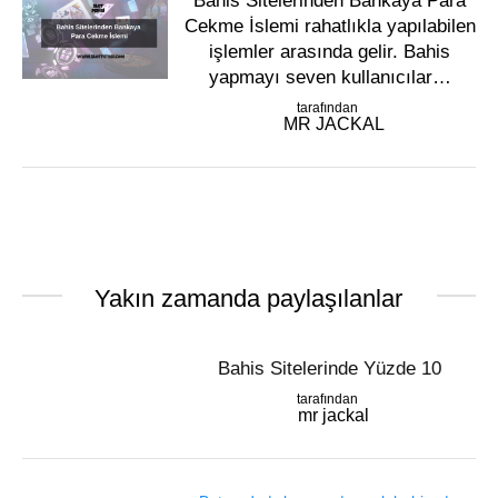
Bahis Sitelerinden Bankaya Para
Cekme İslemi rahatlıkla yapılabilen
işlemler arasında gelir. Bahis
yapmayı seven kullanıcılar…
tarafından
MR JACKAL
Yakın zamanda paylaşılanlar
Bahis Sitelerinde Yüzde 10
tarafından
mr jackal