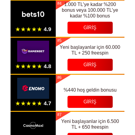
#4
1.000 TL’ye kadar %200
bonus veya 100.000 TL’ye
kadar %100 bonus
GIRIŞ
#5
Yeni başlayanlar için 60.000
TL + 250 freespin
GIRIŞ
#6
%440 hoş geldin bonusu
GIRIŞ
#7
Yeni başlayanlar için 6.500
TL + 650 freespin