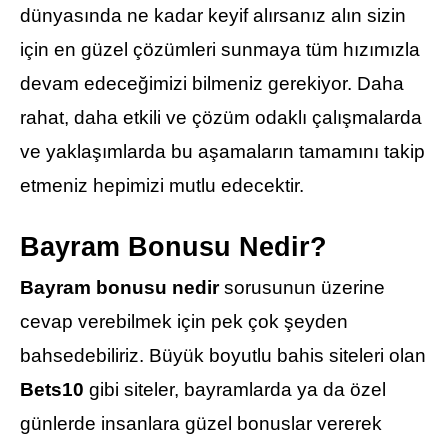
dünyasında ne kadar keyif alırsanız alın sizin
için en güzel çözümleri sunmaya tüm hızımızla
devam edeceğimizi bilmeniz gerekiyor. Daha
rahat, daha etkili ve çözüm odaklı çalışmalarda
ve yaklaşımlarda bu aşamaların tamamını takip
etmeniz hepimizi mutlu edecektir.
Bayram Bonusu Nedir?
Bayram bonusu nedir
sorusunun üzerine
cevap verebilmek için pek çok şeyden
bahsedebiliriz. Büyük boyutlu bahis siteleri olan
Bets10
gibi siteler, bayramlarda ya da özel
günlerde insanlara güzel bonuslar vererek