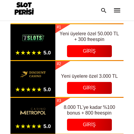
#1
Yeni üyelere özel 50.000 TL
+ 300 freespin
Type
GIRIŞ
your
search
query
#2
and
hit
enter:
Yeni üyelere özel 3.000 TL
GIRIŞ
#3
8.000 TL'ye kadar %100
bonus + 800 freespin
GIRIŞ