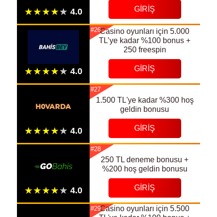
GIRIŞ
#26
Сasino oyunları için 5.000
TL’ye kadar %100 bonus +
250 freespin
GIRIŞ
#27
1.500 TL'ye kadar %300 hoş
geldin bonusu
GIRIŞ
#28
250 TL deneme bonusu +
%200 hoş geldin bonusu
GIRIŞ
Casino oyunları için 5.500
#29