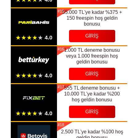
#15
55.000 TL'ye kadar %375 +
150 freespin hoş geldin
bonusu
GIRIŞ
#16
1.000 TL deneme bonusu
veya 1.000 freespin hoş
geldin bonusu
GIRIŞ
#17
555 TL deneme bonusu +
10.000 TL'ye kadar %200
hoş geldin bonusu
GIRIŞ
#18
2.500 TL'ye kadar %100 hoş
geldin bonusu