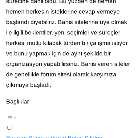
sürecine dahil oldu. Bu yüzden de hemen
hemen herkesin isteklerine cevap vermeye
başlandı diyebiliriz. Bahis sitelerine üye olmak
ile ilgili beklentiler, yeni seçimler ve süreçler
herkesi mutlu kılacak türden bir çalışma istiyor
ve bunu yapmak için de aynı şekilde bir
organizasyon yapabilirsiniz. Bahis veren siteler
de genellikle forum sitesi olarak karşımıza
çıkmaya başladı.
Başlıklar
Bayram Bonusu Veren Bahis Siteleri