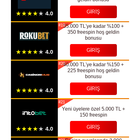
GIRIŞ
#19
35.000 TL'ye kadar %100 +
350 freespin hoş geldin
bonusu
GIRIŞ
#20
40.000 TL'ye kadar %150 +
225 freespin hoş geldin
bonusu
GIRIŞ
#21
Yeni üyelere özel 5.000 TL +
150 freespin
GIRIŞ