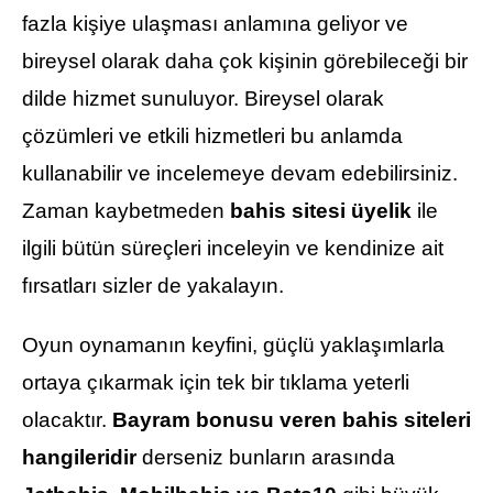
fazla kişiye ulaşması anlamına geliyor ve
bireysel olarak daha çok kişinin görebileceği bir
dilde hizmet sunuluyor. Bireysel olarak
çözümleri ve etkili hizmetleri bu anlamda
kullanabilir ve incelemeye devam edebilirsiniz.
Zaman kaybetmeden
bahis sitesi üyelik
ile
ilgili bütün süreçleri inceleyin ve kendinize ait
fırsatları sizler de yakalayın.
Oyun oynamanın keyfini, güçlü yaklaşımlarla
ortaya çıkarmak için tek bir tıklama yeterli
olacaktır.
Bayram bonusu veren bahis siteleri
hangileridir
derseniz bunların arasında