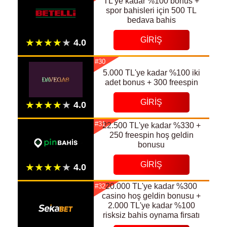
TL'ye kadar %100 bonus +
spor bahisleri için 500 TL
bedava bahis
GIRIŞ
#30
5.000 TL'ye kadar %100 iki
adet bonus + 300 freespin
GIRIŞ
#31
22.500 TL'ye kadar %330 +
250 freespin hoş geldin
bonusu
GIRIŞ
20.000 TL'ye kadar %300
#32
casino hoş geldin bonusu +
2.000 TL'ye kadar %100
risksiz bahis oynama firsatı