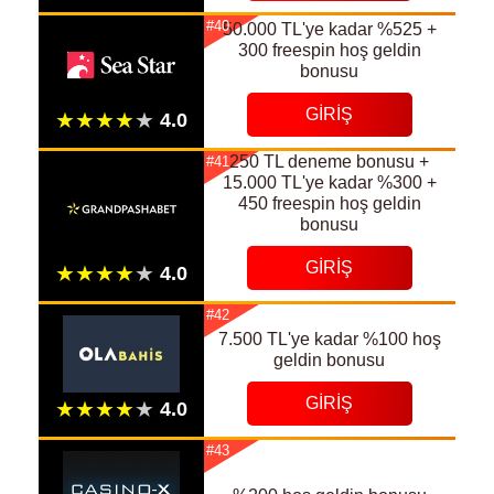
#40
50.000 TL'ye kadar %525 +
300 freespin hoş geldin
bonusu
GIRIŞ
250 TL deneme bonusu +
#41
15.000 TL'ye kadar %300 +
450 freespin hoş geldin
bonusu
GIRIŞ
#42
7.500 TL'ye kadar %100 hoş
geldin bonusu
GIRIŞ
#43