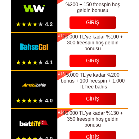
%200 + 150 freespin hoş
geldin bonusu
GIRIŞ
#12
30.000 TL'ye kadar %100 +
300 freespin hoş geldin
bonusu
GIRIŞ
#13
5.000 TL’ye kadar %200
bonus + 100 freespin + 1.000
TL free bahis
GIRIŞ
#14
40.000 TL'ye kadar %130 +
350 freespin hoş geldin
bonusu
GIRIŞ