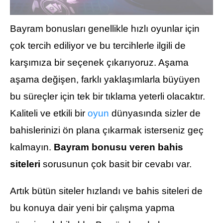
Bayram bonusları genellikle hızlı oyunlar için
çok tercih ediliyor ve bu tercihlerle ilgili de
karşımıza bir seçenek çıkarıyoruz. Aşama
aşama değişen, farklı yaklaşımlarla büyüyen
bu süreçler için tek bir tıklama yeterli olacaktır.
Kaliteli ve etkili bir
oyun
dünyasında sizler de
bahislerinizi ön plana çıkarmak isterseniz geç
kalmayın.
Bayram bonusu veren bahis
siteleri
sorusunun çok basit bir cevabı var.
Artık bütün siteler hızlandı ve bahis siteleri de
bu konuya dair yeni bir çalışma yapma