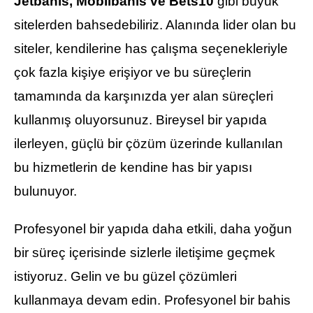
Jetbahis, Mobilbahis ve Bets10
gibi büyük
sitelerden bahsedebiliriz. Alanında lider olan bu
siteler, kendilerine has çalışma seçenekleriyle
çok fazla kişiye erişiyor ve bu süreçlerin
tamamında da karşınızda yer alan süreçleri
kullanmış oluyorsunuz. Bireysel bir yapıda
ilerleyen, güçlü bir çözüm üzerinde kullanılan
bu hizmetlerin de kendine has bir yapısı
bulunuyor.
Profesyonel bir yapıda daha etkili, daha yoğun
bir süreç içerisinde sizlerle iletişime geçmek
istiyoruz. Gelin ve bu güzel çözümleri
kullanmaya devam edin. Profesyonel bir bahis