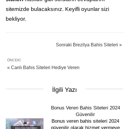
sitemizde bulacaksınız. Keyifli oyunlar sizi
bekliyor.
Sonraki
Brezilya Bahis Siteleri »
ÖNCEKI
« Canlı Bahis Siteleri Hediye Veren
İlgili Yazı
Bonus Veren Bahis Siteleri 2024
Güvenilir
Bonus veren bahis siteleri 2024
güvenilir olarak hizmet vermeye