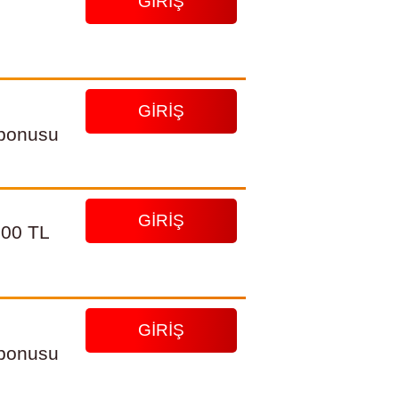
GIRIŞ
GIRIŞ
 bonusu
GIRIŞ
000 TL
GIRIŞ
 bonusu