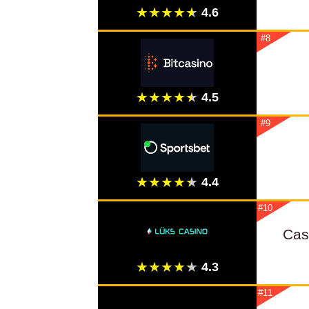
#8
#9
#10
Cas
#11