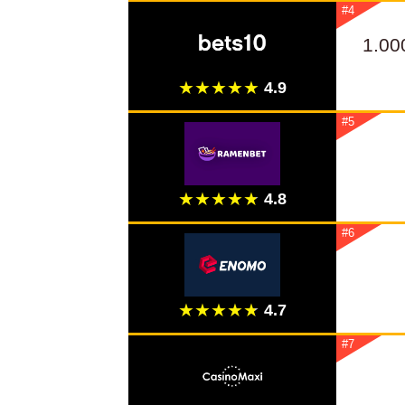
#4
1.00
#5
#6
#7