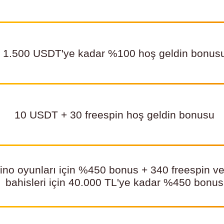
1.500 USDT'ye kadar %100 hoş geldin bonus
10 USDT + 30 freespin hoş geldin bonusu
ino oyunları için %450 bonus + 340 freespin ve
bahisleri için 40.000 TL'ye kadar %450 bonus