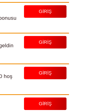
GIRIŞ
 bonusu
GIRIŞ
geldin
GIRIŞ
0 hoş
GIRIŞ