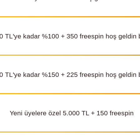
0 TL'ye kadar %100 + 350 freespin hoş geldin
0 TL'ye kadar %150 + 225 freespin hoş geldin
Yeni üyelere özel 5.000 TL + 150 freespin