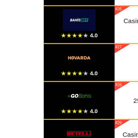
#26
Сasi
#27
#28
2
#29
Casin