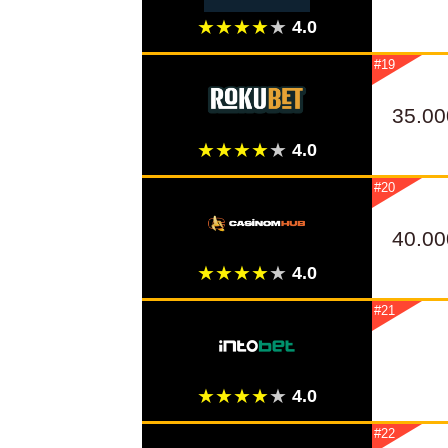
#19
35.00
#20
40.00
#21
#22