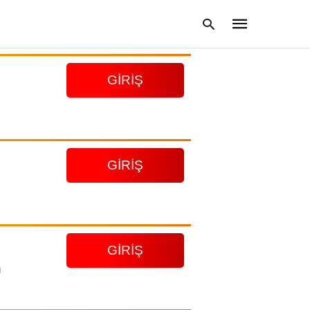
GIRIŞ
Ty
you
sea
que
an
GIRIŞ
hit
ent
GIRIŞ
n