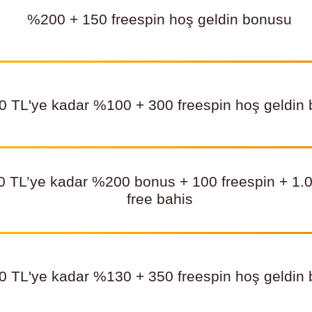
%200 + 150 freespin hoş geldin bonusu
0 TL'ye kadar %100 + 300 freespin hoş geldin
0 TL’ye kadar %200 bonus + 100 freespin + 1.
free bahis
0 TL'ye kadar %130 + 350 freespin hoş geldin