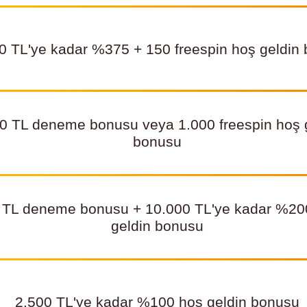
0 TL'ye kadar %375 + 150 freespin hoş geldin
0 TL deneme bonusu veya 1.000 freespin hoş 
bonusu
 TL deneme bonusu + 10.000 TL'ye kadar %20
geldin bonusu
2.500 TL'ye kadar %100 hoş geldin bonusu