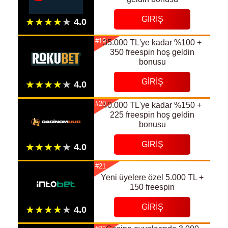
GIRIŞ
#19
35.000 TL'ye kadar %100 +
350 freespin hoş geldin
bonusu
GIRIŞ
#20
40.000 TL'ye kadar %150 +
225 freespin hoş geldin
bonusu
GIRIŞ
#21
Yeni üyelere özel 5.000 TL +
150 freespin
GIRIŞ