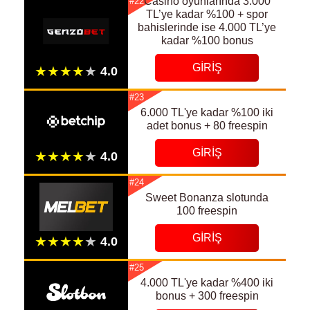
Casino oyunlarında 3.000
#22
TL’ye kadar %100 + spor
bahislerinde ise 4.000 TL’ye
kadar %100 bonus
GIRIŞ
#23
6.000 TL'ye kadar %100 iki
adet bonus + 80 freespin
GIRIŞ
#24
Sweet Bonanza slotunda
100 freespin
GIRIŞ
#25
4.000 TL'ye kadar %400 iki
bonus + 300 freespin