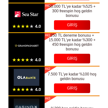
#40
50.000 TL'ye kadar %525 +
300 freespin hoş geldin
bonusu
GIRIŞ
250 TL deneme bonusu +
#41
15.000 TL'ye kadar %300 +
450 freespin hoş geldin
bonusu
GIRIŞ
#42
7.500 TL'ye kadar %100 hoş
geldin bonusu
GIRIŞ
#43