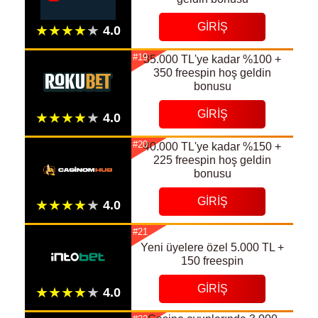
GIRIŞ
#19
35.000 TL'ye kadar %100 +
350 freespin hoş geldin
bonusu
GIRIŞ
#20
40.000 TL'ye kadar %150 +
225 freespin hoş geldin
bonusu
GIRIŞ
#21
Yeni üyelere özel 5.000 TL +
150 freespin
GIRIŞ