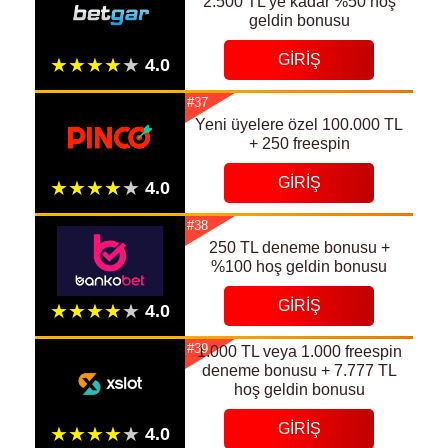
2.500 TL'ye kadar %50 hoş
geldin bonusu
GIRIŞ
#37
Yeni üyelere özel 100.000 TL
+ 250 freespin
GIRIŞ
#38
250 TL deneme bonusu +
%100 hoş geldin bonusu
GIRIŞ
#39
1.000 TL veya 1.000 freespin
deneme bonusu + 7.777 TL
hoş geldin bonusu
GIRIŞ