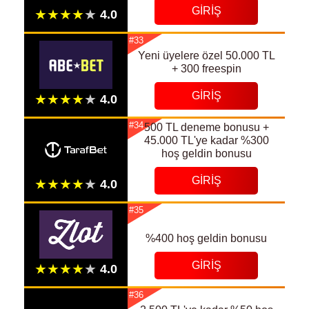
GIRIŞ
#33
Yeni üyelere özel 50.000 TL
+ 300 freespin
GIRIŞ
#34
500 TL deneme bonusu +
45.000 TL'ye kadar %300
hoş geldin bonusu
GIRIŞ
#35
%400 hoş geldin bonusu
GIRIŞ
#36