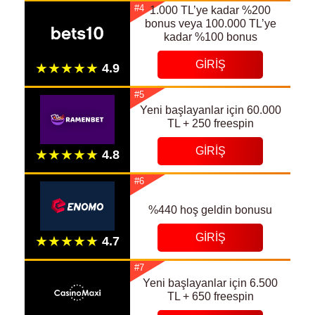
#4
1.000 TL’ye kadar %200
bonus veya 100.000 TL’ye
kadar %100 bonus
GIRIŞ
#5
Yeni başlayanlar için 60.000
TL + 250 freespin
GIRIŞ
#6
%440 hoş geldin bonusu
GIRIŞ
#7
Yeni başlayanlar için 6.500
TL + 650 freespin