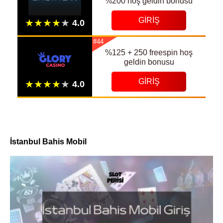
%200 hoş geldin bonusu
GIRIŞ
#44
%125 + 250 freespin hoş
geldin bonusu
GIRIŞ
İstanbul Bahis Mobil