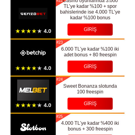
Casino oyunlarında 3.000
#22
TL’ye kadar %100 + spor
bahislerinde ise 4.000 TL’ye
kadar %100 bonus
GIRIŞ
#23
6.000 TL'ye kadar %100 iki
adet bonus + 80 freespin
GIRIŞ
#24
Sweet Bonanza slotunda
100 freespin
GIRIŞ
#25
4.000 TL'ye kadar %400 iki
bonus + 300 freespin