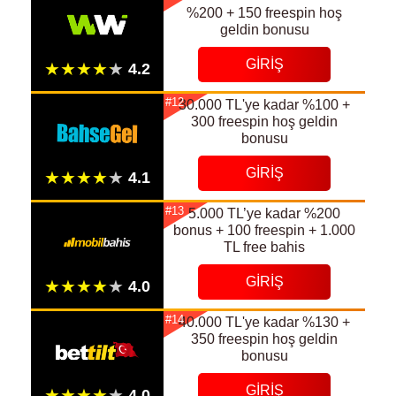
%200 + 150 freespin hoş
geldin bonusu
GIRIŞ
#12
30.000 TL'ye kadar %100 +
300 freespin hoş geldin
bonusu
GIRIŞ
#13
5.000 TL’ye kadar %200
bonus + 100 freespin + 1.000
TL free bahis
GIRIŞ
#14
40.000 TL'ye kadar %130 +
350 freespin hoş geldin
bonusu
GIRIŞ