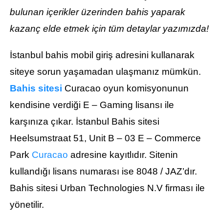
bulunan içerikler üzerinden bahis yaparak
kazanç elde etmek için tüm detaylar yazımızda!
İstanbul bahis mobil giriş adresini kullanarak
siteye sorun yaşamadan ulaşmanız mümkün.
Bahis sitesi
Curacao oyun komisyonunun
kendisine verdiği E – Gaming lisansı ile
karşınıza çıkar. İstanbul Bahis sitesi
Heelsumstraat 51, Unit B – 03 E – Commerce
Park
Curacao
adresine kayıtlıdır. Sitenin
kullandığı lisans numarası ise 8048 / JAZ’dır.
Bahis sitesi Urban Technologies N.V firması ile
yönetilir.