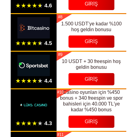
GIRIŞ
#8
1.500 USDT'ye kadar %100
hoş geldin bonusu
GIRIŞ
#9
10 USDT + 30 freespin hoş
geldin bonusu
GIRIŞ
Casino oyunları için %450
#10
bonus + 340 freespin ve spor
bahisleri için 40.000 TL'ye
kadar %450 bonus
GIRIŞ
#11