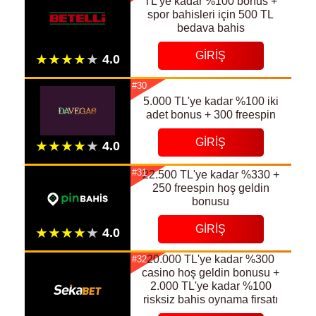
TL'ye kadar %100 bonus +
spor bahisleri için 500 TL
bedava bahis
GIRIŞ
#30
5.000 TL'ye kadar %100 iki
adet bonus + 300 freespin
GIRIŞ
#31
22.500 TL'ye kadar %330 +
250 freespin hoş geldin
bonusu
GIRIŞ
20.000 TL'ye kadar %300
#32
casino hoş geldin bonusu +
2.000 TL'ye kadar %100
risksiz bahis oynama firsatı