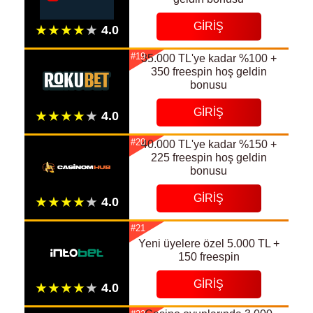
GIRIŞ
#19
35.000 TL'ye kadar %100 +
350 freespin hoş geldin
bonusu
GIRIŞ
#20
40.000 TL'ye kadar %150 +
225 freespin hoş geldin
bonusu
GIRIŞ
#21
Yeni üyelere özel 5.000 TL +
150 freespin
GIRIŞ