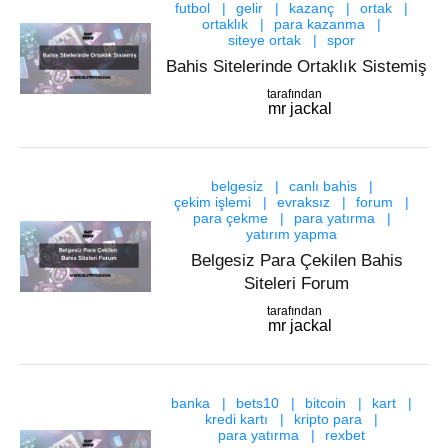
futbol
gelir
kazanç
ortak
ortaklık
para kazanma
siteye ortak
spor
Bahis Sitelerinde Ortaklık Sistemiş
tarafından
mr jackal
belgesiz
canlı bahis
çekim işlemi
evraksız
forum
para çekme
para yatırma
yatırım yapma
Belgesiz Para Çekilen Bahis
Siteleri Forum
tarafından
mr jackal
banka
bets10
bitcoin
kart
kredi kartı
kripto para
para yatırma
rexbet