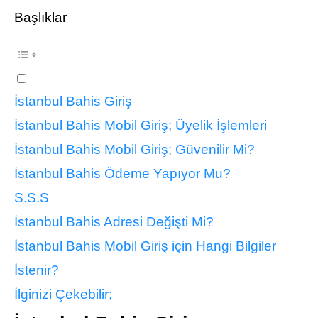
Başlıklar
İstanbul Bahis Giriş
İstanbul Bahis Mobil Giriş; Üyelik İşlemleri
İstanbul Bahis Mobil Giriş; Güvenilir Mi?
İstanbul Bahis Ödeme Yapıyor Mu?
S.S.S
İstanbul Bahis Adresi Değişti Mi?
İstanbul Bahis Mobil Giriş için Hangi Bilgiler
İstenir?
İlginizi Çekebilir;