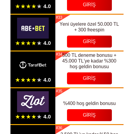
GIRIŞ
#33
Yeni üyelere özel 50.000 TL
+ 300 freespin
GIRIŞ
#34
500 TL deneme bonusu +
45.000 TL'ye kadar %300
hoş geldin bonusu
GIRIŞ
#35
%400 hoş geldin bonusu
GIRIŞ
#36