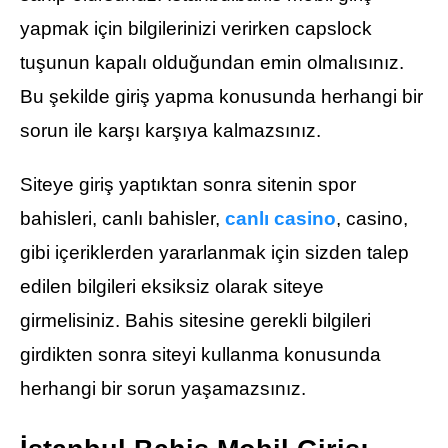
yapmak için bilgilerinizi verirken capslock
tuşunun kapalı olduğundan emin olmalısınız.
Bu şekilde giriş yapma konusunda herhangi bir
sorun ile karşı karşıya kalmazsınız.
Siteye giriş yaptıktan sonra sitenin spor
bahisleri, canlı bahisler,
canlı casino
, casino,
gibi içeriklerden yararlanmak için sizden talep
edilen bilgileri eksiksiz olarak siteye
girmelisiniz. Bahis sitesine gerekli bilgileri
girdikten sonra siteyi kullanma konusunda
herhangi bir sorun yaşamazsınız.