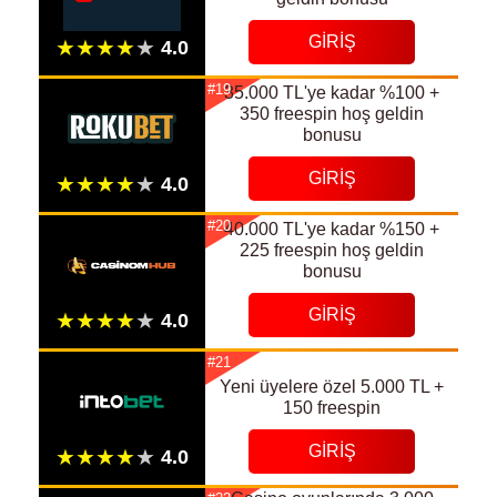
GIRIŞ
#19
35.000 TL'ye kadar %100 +
350 freespin hoş geldin
bonusu
GIRIŞ
#20
40.000 TL'ye kadar %150 +
225 freespin hoş geldin
bonusu
GIRIŞ
#21
Yeni üyelere özel 5.000 TL +
150 freespin
GIRIŞ