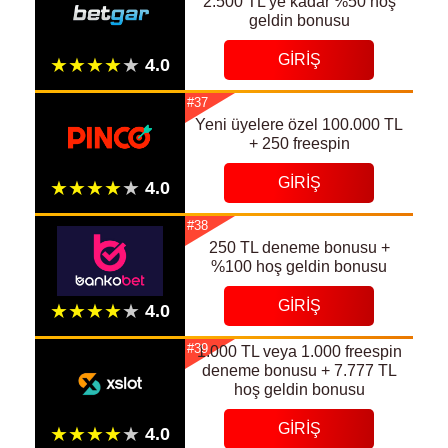
2.500 TL'ye kadar %50 hoş
geldin bonusu
GIRIŞ
#37
Yeni üyelere özel 100.000 TL
+ 250 freespin
GIRIŞ
#38
250 TL deneme bonusu +
%100 hoş geldin bonusu
GIRIŞ
#39
1.000 TL veya 1.000 freespin
deneme bonusu + 7.777 TL
hoş geldin bonusu
GIRIŞ