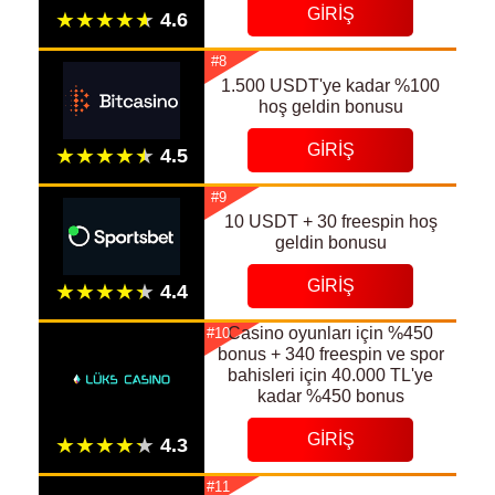
GIRIŞ
#8
1.500 USDT'ye kadar %100
hoş geldin bonusu
GIRIŞ
#9
10 USDT + 30 freespin hoş
geldin bonusu
GIRIŞ
Casino oyunları için %450
#10
bonus + 340 freespin ve spor
bahisleri için 40.000 TL'ye
kadar %450 bonus
GIRIŞ
#11