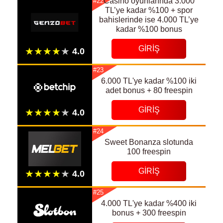
Casino oyunlarında 3.000
#22
TL’ye kadar %100 + spor
bahislerinde ise 4.000 TL’ye
kadar %100 bonus
GIRIŞ
#23
6.000 TL'ye kadar %100 iki
adet bonus + 80 freespin
GIRIŞ
#24
Sweet Bonanza slotunda
100 freespin
GIRIŞ
#25
4.000 TL'ye kadar %400 iki
bonus + 300 freespin