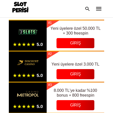
#1
Yeni üyelere özel 50.000 TL
+ 300 freespin
Type
GIRIŞ
your
search
query
#2
and
hit
enter:
Yeni üyelere özel 3.000 TL
GIRIŞ
#3
8.000 TL'ye kadar %100
bonus + 800 freespin
GIRIŞ