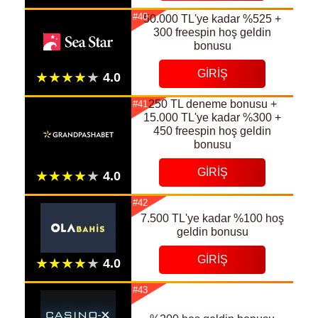
#40
50.000 TL'ye kadar %525 +
300 freespin hoş geldin
bonusu
GIRIŞ
250 TL deneme bonusu +
#41
15.000 TL'ye kadar %300 +
450 freespin hoş geldin
bonusu
GIRIŞ
#42
7.500 TL'ye kadar %100 hoş
geldin bonusu
GIRIŞ
#43