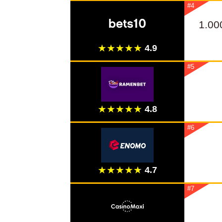
#4
1.00
#5
#6
#7