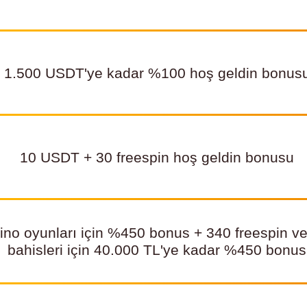
1.500 USDT'ye kadar %100 hoş geldin bonus
10 USDT + 30 freespin hoş geldin bonusu
ino oyunları için %450 bonus + 340 freespin ve
bahisleri için 40.000 TL'ye kadar %450 bonus