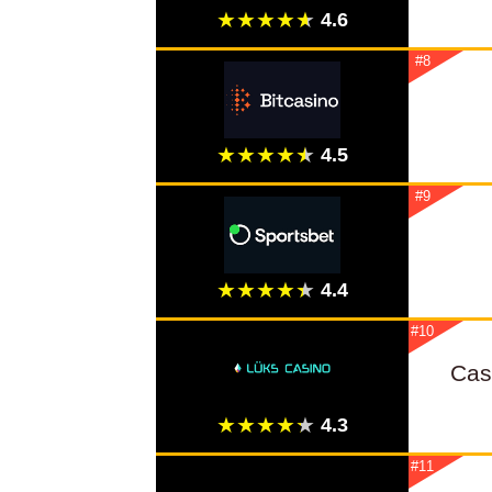
#8
#9
#10
Cas
#11