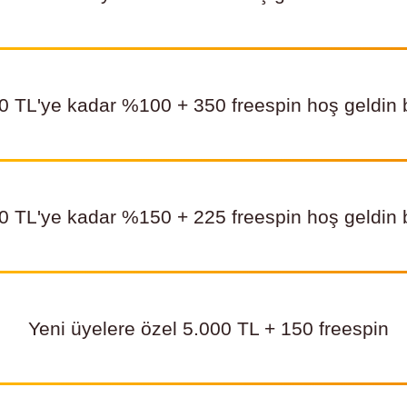
0 TL'ye kadar %100 + 350 freespin hoş geldin
0 TL'ye kadar %150 + 225 freespin hoş geldin
Yeni üyelere özel 5.000 TL + 150 freespin