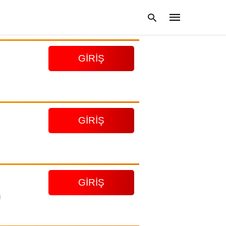
GIRIŞ
Ty
you
sea
que
an
GIRIŞ
hit
ent
GIRIŞ
n