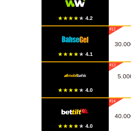
#12
30.00
#13
5.00
#14
40.00