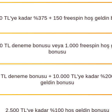
0 TL'ye kadar %375 + 150 freespin hoş geldin
0 TL deneme bonusu veya 1.000 freespin hoş 
bonusu
 TL deneme bonusu + 10.000 TL'ye kadar %20
geldin bonusu
2.500 TL'ye kadar %100 hoş geldin bonusu