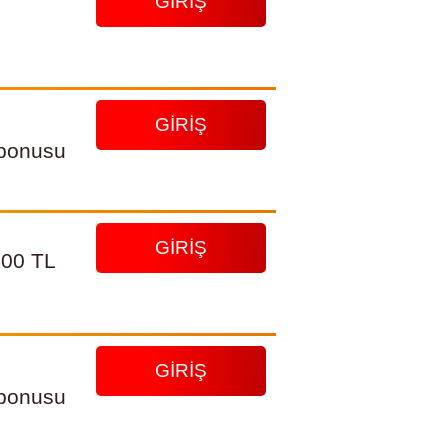
GIRIŞ
GIRIŞ
 bonusu
GIRIŞ
000 TL
GIRIŞ
 bonusu