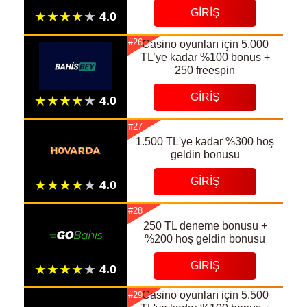
GIRIŞ
#26
Сasino oyunları için 5.000
TL’ye kadar %100 bonus +
250 freespin
GIRIŞ
#27
1.500 TL'ye kadar %300 hoş
geldin bonusu
GIRIŞ
#28
250 TL deneme bonusu +
%200 hoş geldin bonusu
GIRIŞ
Casino oyunları için 5.500
#29