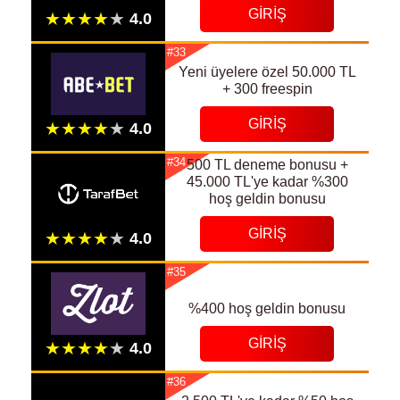
GIRIŞ
#33
Yeni üyelere özel 50.000 TL
+ 300 freespin
GIRIŞ
#34
500 TL deneme bonusu +
45.000 TL'ye kadar %300
hoş geldin bonusu
GIRIŞ
#35
%400 hoş geldin bonusu
GIRIŞ
#36