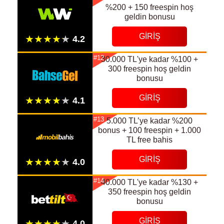
%200 + 150 freespin hoş
geldin bonusu
GIRIŞ
#12
30.000 TL'ye kadar %100 +
300 freespin hoş geldin
bonusu
GIRIŞ
#13
5.000 TL’ye kadar %200
bonus + 100 freespin + 1.000
TL free bahis
GIRIŞ
#14
40.000 TL'ye kadar %130 +
350 freespin hoş geldin
bonusu
GIRIŞ