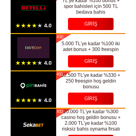
TL'ye kadar %100 bonus +
spor bahisleri için 500 TL
bedava bahis
GIRIŞ
#30
5.000 TL'ye kadar %100 iki
adet bonus + 300 freespin
GIRIŞ
#31
22.500 TL'ye kadar %330 +
250 freespin hoş geldin
bonusu
GIRIŞ
20.000 TL'ye kadar %300
#32
casino hoş geldin bonusu +
2.000 TL'ye kadar %100
risksiz bahis oynama firsatı