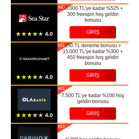
#40
50.000 TL'ye kadar %525 +
300 freespin hoş geldin
bonusu
GIRIŞ
250 TL deneme bonusu +
#41
15.000 TL'ye kadar %300 +
450 freespin hoş geldin
bonusu
GIRIŞ
#42
7.500 TL'ye kadar %100 hoş
geldin bonusu
GIRIŞ
#43