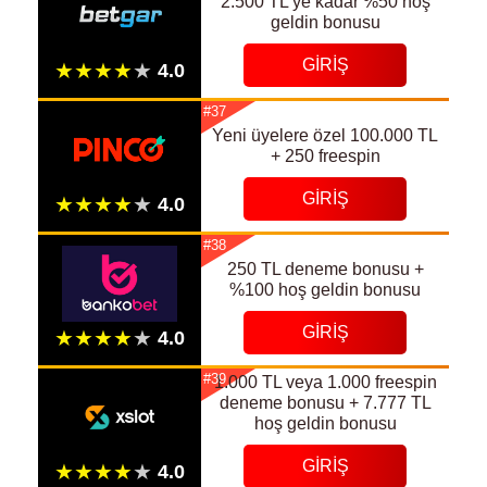
2.500 TL'ye kadar %50 hoş
geldin bonusu
GIRIŞ
#37
Yeni üyelere özel 100.000 TL
+ 250 freespin
GIRIŞ
#38
250 TL deneme bonusu +
%100 hoş geldin bonusu
GIRIŞ
#39
1.000 TL veya 1.000 freespin
deneme bonusu + 7.777 TL
hoş geldin bonusu
GIRIŞ