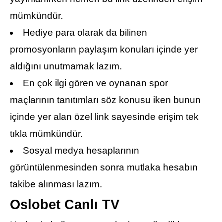
mümkündür.
Hediye para olarak da bilinen
promosyonların paylaşım konuları içinde yer
aldığını unutmamak lazım.
En çok ilgi gören ve oynanan spor
maçlarının tanıtımları söz konusu iken bunun
içinde yer alan özel link sayesinde erişim tek
tıkla mümkündür.
Sosyal medya hesaplarının
görüntülenmesinden sonra mutlaka hesabın
takibe alınması lazım.
Oslobet Canlı TV