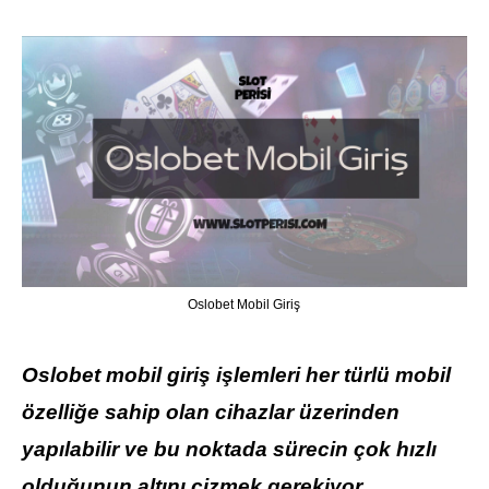
Oslobet Mobil Giriş
Oslobet mobil giriş işlemleri her türlü mobil
özelliğe sahip olan cihazlar üzerinden
yapılabilir ve bu noktada sürecin çok hızlı
olduğunun altını çizmek gerekiyor.