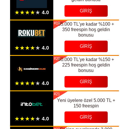
GIRIŞ
#19
35.000 TL'ye kadar %100 +
350 freespin hoş geldin
bonusu
GIRIŞ
#20
40.000 TL'ye kadar %150 +
225 freespin hoş geldin
bonusu
GIRIŞ
#21
Yeni üyelere özel 5.000 TL +
150 freespin
GIRIŞ