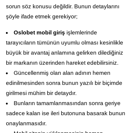
sorun söz konusu değildir. Bunun detaylarını
şöyle ifade etmek gerekiyor;
Oslobet mobil giriş
işlemlerinde
tarayıcıların tümünün uyumlu olması kesinlikle
büyük bir avantaj anlamına gelirken dilediğiniz
bir markanın üzerinden hareket edebilirsiniz.
Güncellenmiş olan alan adının hemen
edinilmesinden sonra bunun yazılı bir biçimde
girilmesi mühim bir detaydır.
Bunların tamamlanmasından sonra geriye
sadece kalan ise ileri butonuna basarak bunun
onaylanmasıdır.