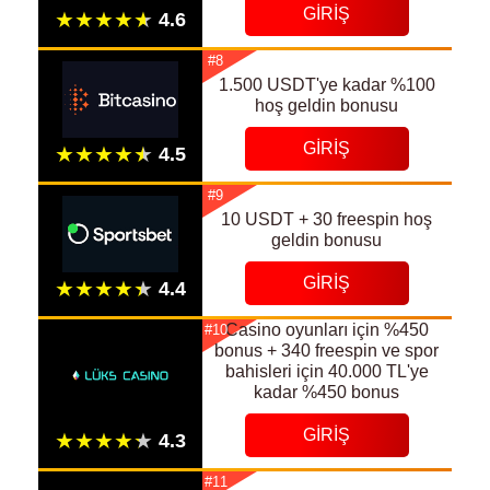
GIRIŞ
#8
1.500 USDT'ye kadar %100
hoş geldin bonusu
GIRIŞ
#9
10 USDT + 30 freespin hoş
geldin bonusu
GIRIŞ
Casino oyunları için %450
#10
bonus + 340 freespin ve spor
bahisleri için 40.000 TL'ye
kadar %450 bonus
GIRIŞ
#11