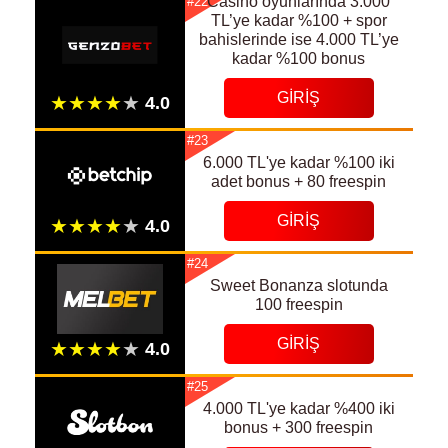
Casino oyunlarında 3.000
#22
TL’ye kadar %100 + spor
bahislerinde ise 4.000 TL’ye
kadar %100 bonus
GIRIŞ
#23
6.000 TL'ye kadar %100 iki
adet bonus + 80 freespin
GIRIŞ
#24
Sweet Bonanza slotunda
100 freespin
GIRIŞ
#25
4.000 TL'ye kadar %400 iki
bonus + 300 freespin