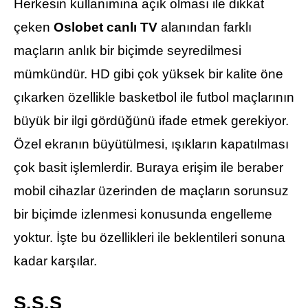
Herkesin kullanımına açık olması ile dikkat
çeken
Oslobet canlı TV
alanından farklı
maçların anlık bir biçimde seyredilmesi
mümkündür. HD gibi çok yüksek bir kalite öne
çıkarken özellikle basketbol ile futbol maçlarının
büyük bir ilgi gördüğünü ifade etmek gerekiyor.
Özel ekranın büyütülmesi, ışıkların kapatılması
çok basit işlemlerdir. Buraya erişim ile beraber
mobil cihazlar üzerinden de maçların sorunsuz
bir biçimde izlenmesi konusunda engelleme
yoktur. İşte bu özellikleri ile beklentileri sonuna
kadar karşılar.
S.S.S