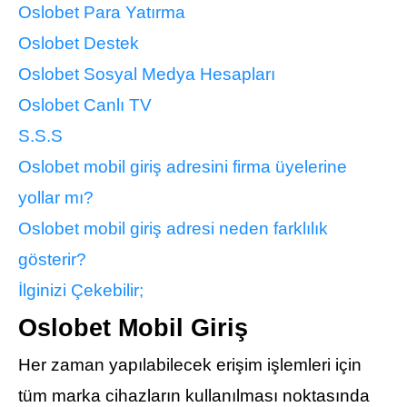
Oslobet Para Yatırma
Oslobet Destek
Oslobet Sosyal Medya Hesapları
Oslobet Canlı TV
S.S.S
Oslobet mobil giriş adresini firma üyelerine
yollar mı?
Oslobet mobil giriş adresi neden farklılık
gösterir?
İlginizi Çekebilir;
Oslobet Mobil Giriş
Her zaman yapılabilecek erişim işlemleri için
tüm marka cihazların kullanılması noktasında