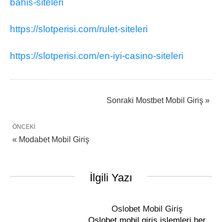
bahis-siteleri
https://slotperisi.com/rulet-siteleri
https://slotperisi.com/en-iyi-casino-siteleri
Sonraki
Mostbet Mobil Giriş »
ÖNCEKI
« Modabet Mobil Giriş
İlgili Yazı
Oslobet Mobil Giriş
Oslobet mobil giriş işlemleri her