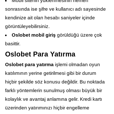
Mobil sitenin yüklenmesinin hemen
sonrasında ise şifre ve kullanıcı adı sayesinde
kendinize ait olan hesabı saniyeler içinde
görüntüleyebilirsiniz.
Oslobet mobil giriş
görüldüğü üzere çok
basittir.
Oslobet Para Yatırma
Oslobet para yatırma
işlemi olmadan oyun
katılımının yerine getirilmesi gibi bir durum
hiçbir şekilde söz konusu değildir. Bu noktada
farklı yöntemlerin sunulmuş olması büyük bir
kolaylık ve avantaj anlamına gelir. Kredi kartı
üzerinden yatırımınızı hiçbir engelleme