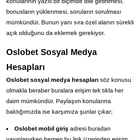
konularının yazılı bir biçimde dile getirilmesi,
bonusların yüklenmesi, soruların sorulması
mümkündür. Bunun yanı sıra özel alanın sürekli
açık olduğunu da eklemek gerekiyor.
Oslobet Sosyal Medya
Hesapları
Oslobet sosyal medya hesapları
söz konusu
olmakla beraber buralara erişim tek tıkla her
daim mümkündür. Paylaşım konularına
baktığımızda ise karşımıza şunlar çıkar;
Oslobet mobil giriş
adresi buradan
yayınlanırken hemen bu link üzerinden erişim