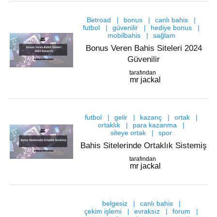
Betroad
bonus
canlı bahis
futbol
güvenilir
hediye bonus
mobilbahis
sağlam
Bonus Veren Bahis Siteleri 2024
Güvenilir
tarafından
mr jackal
futbol
gelir
kazanç
ortak
ortaklık
para kazanma
siteye ortak
spor
Bahis Sitelerinde Ortaklık Sistemiş
tarafından
mr jackal
belgesiz
canlı bahis
çekim işlemi
evraksız
forum