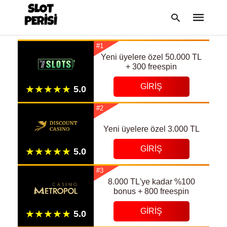
#1
Yeni üyelere özel 50.000 TL
+ 300 freespin
Type
GIRIŞ
your
search
query
#2
and
hit
enter:
Yeni üyelere özel 3.000 TL
GIRIŞ
#3
8.000 TL'ye kadar %100
bonus + 800 freespin
GIRIŞ