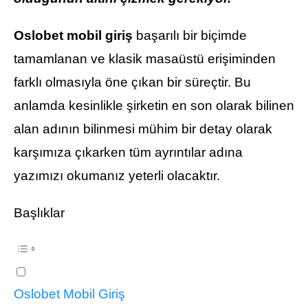
Oslobet mobil giriş
başarılı bir biçimde
tamamlanan ve klasik masaüstü erişiminden
farklı olmasıyla öne çıkan bir süreçtir. Bu
anlamda kesinlikle şirketin en son olarak bilinen
alan adının bilinmesi mühim bir detay olarak
karşımıza çıkarken tüm ayrıntılar adına
yazımızı okumanız yeterli olacaktır.
Başlıklar
Oslobet Mobil Giriş