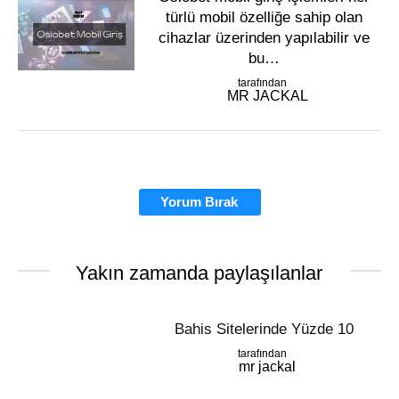
türlü mobil özelliğe sahip olan
cihazlar üzerinden yapılabilir ve
bu…
tarafından
MR JACKAL
Yorum Bırak
Yakın zamanda paylaşılanlar
Bahis Sitelerinde Yüzde 10
tarafından
mr jackal