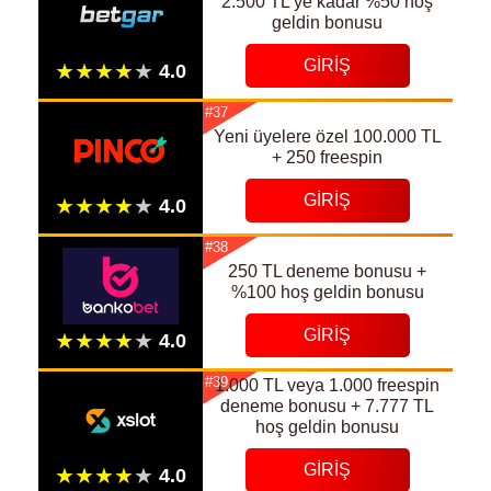
2.500 TL'ye kadar %50 hoş
geldin bonusu
GIRIŞ
#37
Yeni üyelere özel 100.000 TL
+ 250 freespin
GIRIŞ
#38
250 TL deneme bonusu +
%100 hoş geldin bonusu
GIRIŞ
#39
1.000 TL veya 1.000 freespin
deneme bonusu + 7.777 TL
hoş geldin bonusu
GIRIŞ