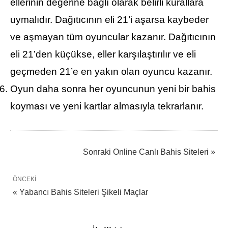
ellerinin değerine bağlı olarak belirli kurallara
uymalıdır. Dağıtıcının eli 21’i aşarsa kaybeder
ve aşmayan tüm oyuncular kazanır. Dağıtıcının
eli 21’den küçükse, eller karşılaştırılır ve eli
geçmeden 21’e en yakın olan oyuncu kazanır.
Oyun daha sonra her oyuncunun yeni bir bahis
koyması ve yeni kartlar almasıyla tekrarlanır.
Sonraki
Online Canlı Bahis Siteleri »
ÖNCEKI
« Yabancı Bahis Siteleri Şikeli Maçlar