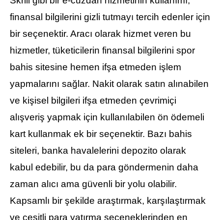
Skrill gibi bir e-cüzdan hizmetinin kullanımı,
finansal bilgilerini gizli tutmayı tercih edenler için
bir seçenektir. Aracı olarak hizmet veren bu
hizmetler, tüketicilerin finansal bilgilerini spor
bahis sitesine hemen ifşa etmeden işlem
yapmalarını sağlar. Nakit olarak satın alınabilen
ve kişisel bilgileri ifşa etmeden çevrimiçi
alışveriş yapmak için kullanılabilen ön ödemeli
kart kullanmak ek bir seçenektir. Bazı bahis
siteleri, banka havalelerini depozito olarak
kabul edebilir, bu da para göndermenin daha
zaman alıcı ama güvenli bir yolu olabilir.
Kapsamlı bir şekilde araştırmak, karşılaştırmak
ve çeşitli para yatırma seçeneklerinden en