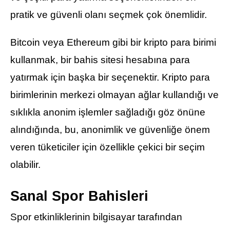
pratik ve güvenli olanı seçmek çok önemlidir.
Bitcoin veya Ethereum gibi bir kripto para birimi
kullanmak, bir bahis sitesi hesabına para
yatırmak için başka bir seçenektir. Kripto para
birimlerinin merkezi olmayan ağlar kullandığı ve
sıklıkla anonim işlemler sağladığı göz önüne
alındığında, bu, anonimlik ve güvenliğe önem
veren tüketiciler için özellikle çekici bir seçim
olabilir.
Sanal Spor Bahisleri
Spor etkinliklerinin bilgisayar tarafından