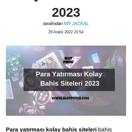
2023
tarafından
MR JACKAL
29 Aralık 2022 23:54
Para yatırması kolay bahis siteleri
bahis