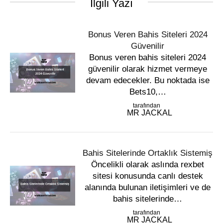
İlgili Yazı
Bonus Veren Bahis Siteleri 2024
Güvenilir
Bonus veren bahis siteleri 2024
güvenilir olarak hizmet vermeye
devam edecekler. Bu noktada ise
Bets10,…
tarafından
MR JACKAL
Bahis Sitelerinde Ortaklık Sistemiş
Öncelikli olarak aslında rexbet
sitesi konusunda canlı destek
alanında bulunan iletişimleri ve de
bahis sitelerinde…
tarafından
MR JACKAL