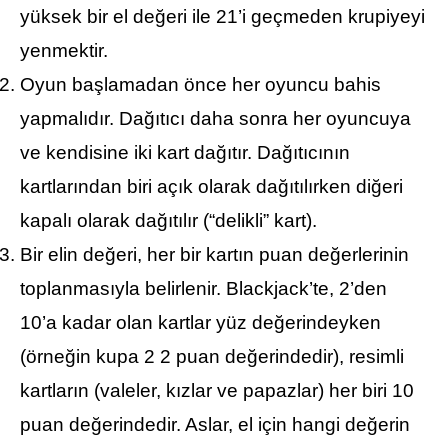
yüksek bir el değeri ile 21’i geçmeden krupiyeyi
yenmektir.
Oyun başlamadan önce her oyuncu bahis
yapmalıdır. Dağıtıcı daha sonra her oyuncuya
ve kendisine iki kart dağıtır. Dağıtıcının
kartlarından biri açık olarak dağıtılırken diğeri
kapalı olarak dağıtılır (“delikli” kart).
Bir elin değeri, her bir kartın puan değerlerinin
toplanmasıyla belirlenir. Blackjack’te, 2’den
10’a kadar olan kartlar yüz değerindeyken
(örneğin kupa 2 2 puan değerindedir), resimli
kartların (valeler, kızlar ve papazlar) her biri 10
puan değerindedir. Aslar, el için hangi değerin