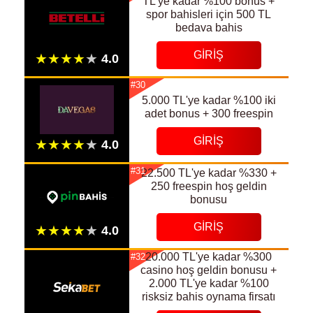
TL'ye kadar %100 bonus +
spor bahisleri için 500 TL
bedava bahis
GIRIŞ
#30
5.000 TL'ye kadar %100 iki
adet bonus + 300 freespin
GIRIŞ
#31
22.500 TL'ye kadar %330 +
250 freespin hoş geldin
bonusu
GIRIŞ
20.000 TL'ye kadar %300
#32
casino hoş geldin bonusu +
2.000 TL'ye kadar %100
risksiz bahis oynama firsatı