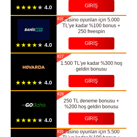
GIRIŞ
#26
Сasino oyunları için 5.000
TL’ye kadar %100 bonus +
250 freespin
GIRIŞ
#27
1.500 TL'ye kadar %300 hoş
geldin bonusu
GIRIŞ
#28
250 TL deneme bonusu +
%200 hoş geldin bonusu
GIRIŞ
Casino oyunları için 5.500
#29