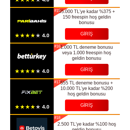
#15
55.000 TL'ye kadar %375 +
150 freespin hoş geldin
bonusu
GIRIŞ
#16
1.000 TL deneme bonusu
veya 1.000 freespin hoş
geldin bonusu
GIRIŞ
#17
555 TL deneme bonusu +
10.000 TL'ye kadar %200
hoş geldin bonusu
GIRIŞ
#18
2.500 TL'ye kadar %100 hoş
geldin bonusu