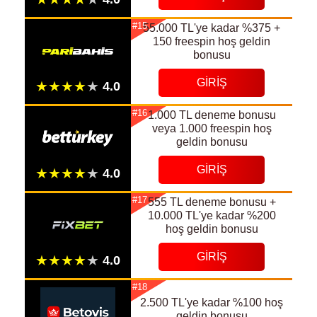
#15
55.000 TL'ye kadar %375 +
150 freespin hoş geldin
bonusu
GIRIŞ
#16
1.000 TL deneme bonusu
veya 1.000 freespin hoş
geldin bonusu
GIRIŞ
#17
555 TL deneme bonusu +
10.000 TL'ye kadar %200
hoş geldin bonusu
GIRIŞ
#18
2.500 TL'ye kadar %100 hoş
geldin bonusu