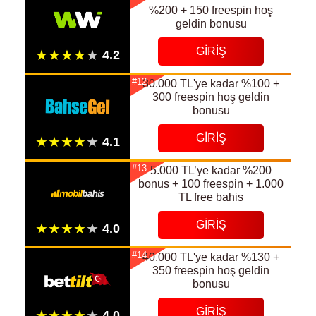
%200 + 150 freespin hoş
geldin bonusu
GIRIŞ
#12
30.000 TL'ye kadar %100 +
300 freespin hoş geldin
bonusu
GIRIŞ
#13
5.000 TL’ye kadar %200
bonus + 100 freespin + 1.000
TL free bahis
GIRIŞ
#14
40.000 TL'ye kadar %130 +
350 freespin hoş geldin
bonusu
GIRIŞ