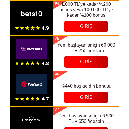
#4
1.000 TL’ye kadar %200
bonus veya 100.000 TL’ye
kadar %100 bonus
GIRIŞ
#5
Yeni başlayanlar için 60.000
TL + 250 freespin
GIRIŞ
#6
%440 hoş geldin bonusu
GIRIŞ
#7
Yeni başlayanlar için 6.500
TL + 650 freespin