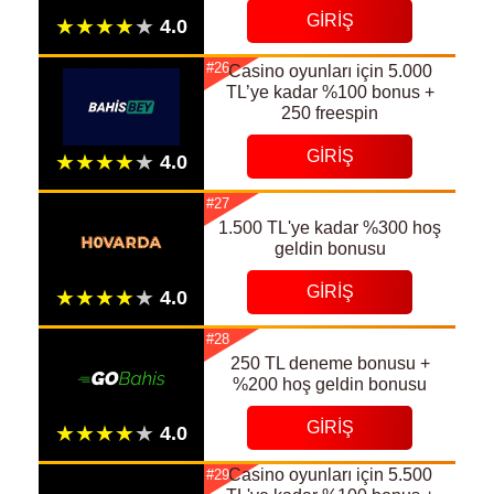
GIRIŞ
#26
Сasino oyunları için 5.000
TL’ye kadar %100 bonus +
250 freespin
GIRIŞ
#27
1.500 TL'ye kadar %300 hoş
geldin bonusu
GIRIŞ
#28
250 TL deneme bonusu +
%200 hoş geldin bonusu
GIRIŞ
Casino oyunları için 5.500
#29