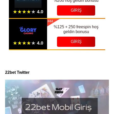
%200 hoş geldin bonusu
GIRIŞ
#44
%125 + 250 freespin hoş
geldin bonusu
GIRIŞ
22bet Twitter