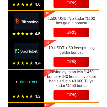
GIRIŞ
#8
1.500 USDT'ye kadar %100
hoş geldin bonusu
GIRIŞ
#9
10 USDT + 30 freespin hoş
geldin bonusu
GIRIŞ
Casino oyunları için %450
#10
bonus + 340 freespin ve spor
bahisleri için 40.000 TL'ye
kadar %450 bonus
GIRIŞ
#11