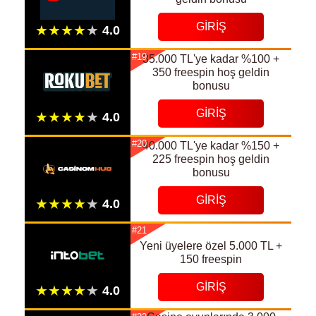
GIRIŞ
#19
35.000 TL'ye kadar %100 +
350 freespin hoş geldin
bonusu
GIRIŞ
#20
40.000 TL'ye kadar %150 +
225 freespin hoş geldin
bonusu
GIRIŞ
#21
Yeni üyelere özel 5.000 TL +
150 freespin
GIRIŞ