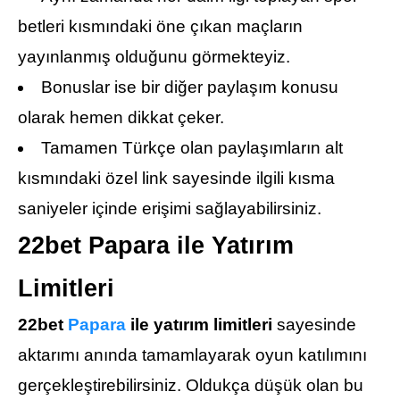
betleri kısmındaki öne çıkan maçların
yayınlanmış olduğunu görmekteyiz.
Bonuslar ise bir diğer paylaşım konusu
olarak hemen dikkat çeker.
Tamamen Türkçe olan paylaşımların alt
kısmındaki özel link sayesinde ilgili kısma
saniyeler içinde erişimi sağlayabilirsiniz.
22bet Papara ile Yatırım
Limitleri
22bet
Papara
ile yatırım limitleri
sayesinde
aktarımı anında tamamlayarak oyun katılımını
gerçekleştirebilirsiniz. Oldukça düşük olan bu