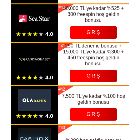
#40
50.000 TL'ye kadar %525 +
300 freespin hoş geldin
bonusu
GIRIŞ
250 TL deneme bonusu +
#41
15.000 TL'ye kadar %300 +
450 freespin hoş geldin
bonusu
GIRIŞ
#42
7.500 TL'ye kadar %100 hoş
geldin bonusu
GIRIŞ
#43