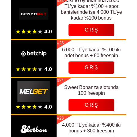
Casino oyunlarında 3.000
#22
TL’ye kadar %100 + spor
bahislerinde ise 4.000 TL’ye
kadar %100 bonus
GIRIŞ
#23
6.000 TL'ye kadar %100 iki
adet bonus + 80 freespin
GIRIŞ
#24
Sweet Bonanza slotunda
100 freespin
GIRIŞ
#25
4.000 TL'ye kadar %400 iki
bonus + 300 freespin