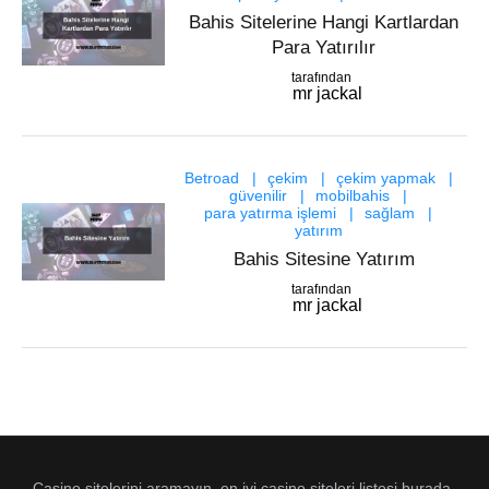
Bahis Sitelerine Hangi Kartlardan
Para Yatırılır
tarafından
mr jackal
Betroad
çekim
çekim yapmak
güvenilir
mobilbahis
para yatırma işlemi
sağlam
yatırım
Bahis Sitesine Yatırım
tarafından
mr jackal
Casino sitelerini aramayın, en iyi casino siteleri listesi burada.