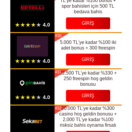
TL'ye kadar %100 bonus +
spor bahisleri için 500 TL
bedava bahis
GIRIŞ
#30
5.000 TL'ye kadar %100 iki
adet bonus + 300 freespin
GIRIŞ
#31
22.500 TL'ye kadar %330 +
250 freespin hoş geldin
bonusu
GIRIŞ
20.000 TL'ye kadar %300
#32
casino hoş geldin bonusu +
2.000 TL'ye kadar %100
risksiz bahis oynama firsatı