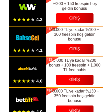
%200 + 150 freespin hoş
geldin bonusu
GIRIŞ
#12
30.000 TL'ye kadar %100 +
300 freespin hoş geldin
bonusu
GIRIŞ
#13
5.000 TL’ye kadar %200
bonus + 100 freespin + 1.000
TL free bahis
GIRIŞ
#14
40.000 TL'ye kadar %130 +
350 freespin hoş geldin
bonusu
GIRIŞ