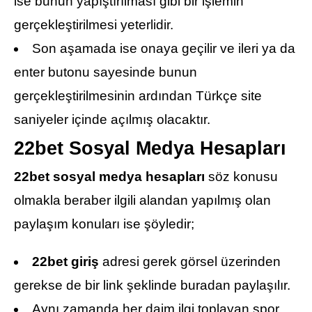
ise bunun yapıştırılması gibi bir işlemin
gerçekleştirilmesi yeterlidir.
Son aşamada ise onaya geçilir ve ileri ya da
enter butonu sayesinde bunun
gerçekleştirilmesinin ardından Türkçe site
saniyeler içinde açılmış olacaktır.
22bet Sosyal Medya Hesapları
22bet sosyal medya hesapları
söz konusu
olmakla beraber ilgili alandan yapılmış olan
paylaşım konuları ise şöyledir;
22bet giriş
adresi gerek görsel üzerinden
gerekse de bir link şeklinde buradan paylaşılır.
Aynı zamanda her daim ilgi toplayan spor