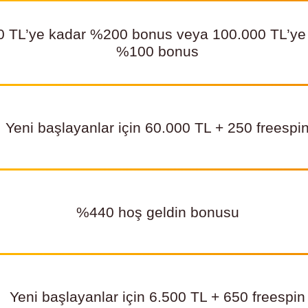
0 TL’ye kadar %200 bonus veya 100.000 TL’ye
%100 bonus
Yeni başlayanlar için 60.000 TL + 250 freespi
%440 hoş geldin bonusu
Yeni başlayanlar için 6.500 TL + 650 freespin