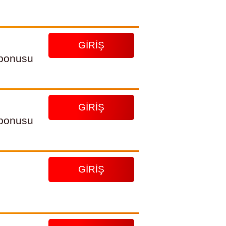
GIRIŞ
 bonusu
GIRIŞ
 bonusu
GIRIŞ