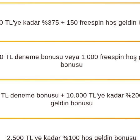
0 TL'ye kadar %375 + 150 freespin hoş geldin
0 TL deneme bonusu veya 1.000 freespin hoş 
bonusu
 TL deneme bonusu + 10.000 TL'ye kadar %20
geldin bonusu
2.500 TL'ye kadar %100 hoş geldin bonusu