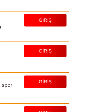
GIRIŞ
u
GIRIŞ
GIRIŞ
 spor