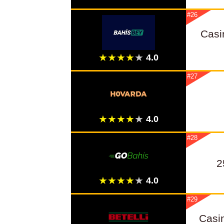
#26
Сasi
#27
#28
2
#29
Casin