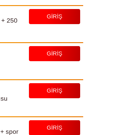
GIRIŞ
 + 250
GIRIŞ
GIRIŞ
usu
GIRIŞ
 + spor