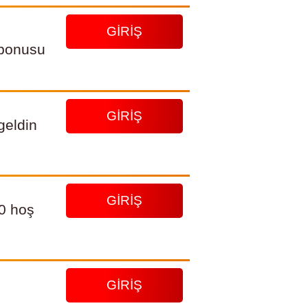
GIRIŞ
 bonusu
GIRIŞ
geldin
GIRIŞ
0 hoş
GIRIŞ