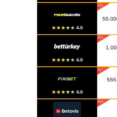
#15
55.00
#16
1.00
#17
555
#18