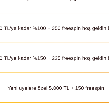
0 TL'ye kadar %100 + 350 freespin hoş geldin
0 TL'ye kadar %150 + 225 freespin hoş geldin
Yeni üyelere özel 5.000 TL + 150 freespin