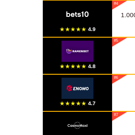
#4
1.00
#5
#6
#7