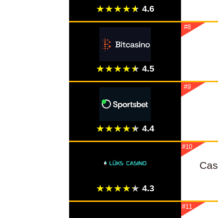
#8
#9
#10
Cas
#11