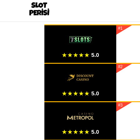
#1
#2
#3