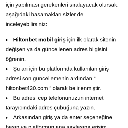
için yapılması gerekenleri sıralayacak olursak;
aşağıdaki basamakları sizler de
inceleyebilirsiniz:
Hiltonbet mobil giriş
için ilk olarak sitenin
değişen ya da güncellenen adres bilgisini
öğrenin.
Şu an için bu platformda kullanılan giriş
adresi son güncellemenin ardından “
hiltonbet430.com “ olarak belirlenmiştir.
Bu adresi cep telefonunuzun internet
tarayıcındaki adres çubuğuna yazın.
Arkasından giriş ya da enter seçeneğine
basın ve platformun ana sayfasına erişim