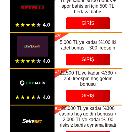
TL'ye kadar %100 bonus +
spor bahisleri için 500 TL
bedava bahis
GIRIŞ
#30
5.000 TL'ye kadar %100 iki
adet bonus + 300 freespin
GIRIŞ
#31
22.500 TL'ye kadar %330 +
250 freespin hoş geldin
bonusu
GIRIŞ
20.000 TL'ye kadar %300
#32
casino hoş geldin bonusu +
2.000 TL'ye kadar %100
risksiz bahis oynama firsatı