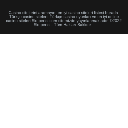
Casino sitelerini aramayın, en iyi casino siteleri listesi burada.
Türkçe casino siteleri, Türkçe casino oyunları ve en iyi online
casino siteleri Slotperisi.com sitemizde yayınlanmaktadır. ©2022
Slotperisi - Tüm Hakları Saklıdır