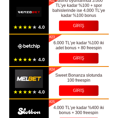
Casino oyunlarında 3.000
#22
TL’ye kadar %100 + spor
bahislerinde ise 4.000 TL’ye
kadar %100 bonus
GIRIŞ
#23
6.000 TL'ye kadar %100 iki
adet bonus + 80 freespin
GIRIŞ
#24
Sweet Bonanza slotunda
100 freespin
GIRIŞ
#25
4.000 TL'ye kadar %400 iki
bonus + 300 freespin