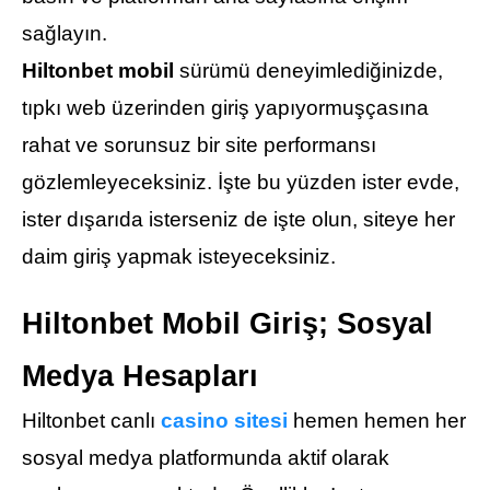
sağlayın.
Hiltonbet mobil
sürümü deneyimlediğinizde,
tıpkı web üzerinden giriş yapıyormuşçasına
rahat ve sorunsuz bir site performansı
gözlemleyeceksiniz. İşte bu yüzden ister evde,
ister dışarıda isterseniz de işte olun, siteye her
daim giriş yapmak isteyeceksiniz.
Hiltonbet Mobil Giriş; Sosyal
Medya Hesapları
Hiltonbet canlı
casino sitesi
hemen hemen her
sosyal medya platformunda aktif olarak