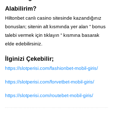
Alabilirim?
Hiltonbet canlı casino sitesinde kazandığınız
bonusları; sitenin alt kısmında yer alan “ bonus
talebi vermek için tıklayın “ kısmına basarak
elde edebilirsiniz.
İlginizi Çekebilir;
https://slotperisi.com/fashionbet-mobil-giris/
https://slotperisi.com/forvetbet-mobil-giris/
https://slotperisi.com/routebet-mobil-giris/