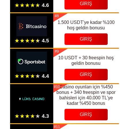
GIRIŞ
#8
1.500 USDT'ye kadar %100
hoş geldin bonusu
GIRIŞ
#9
10 USDT + 30 freespin hoş
geldin bonusu
GIRIŞ
Casino oyunları için %450
#10
bonus + 340 freespin ve spor
bahisleri için 40.000 TL'ye
kadar %450 bonus
GIRIŞ
#11