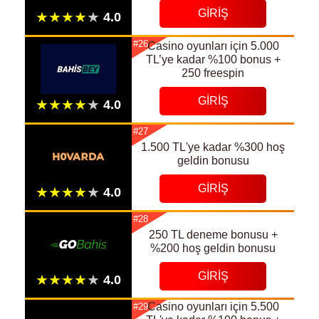
GIRIŞ
#26
Сasino oyunları için 5.000
TL’ye kadar %100 bonus +
250 freespin
GIRIŞ
#27
1.500 TL'ye kadar %300 hoş
geldin bonusu
GIRIŞ
#28
250 TL deneme bonusu +
%200 hoş geldin bonusu
GIRIŞ
Casino oyunları için 5.500
#29