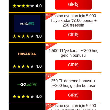
GIRIŞ
#26
Сasino oyunları için 5.000
TL’ye kadar %100 bonus +
250 freespin
GIRIŞ
#27
1.500 TL'ye kadar %300 hoş
geldin bonusu
GIRIŞ
#28
250 TL deneme bonusu +
%200 hoş geldin bonusu
GIRIŞ
Casino oyunları için 5.500
#29