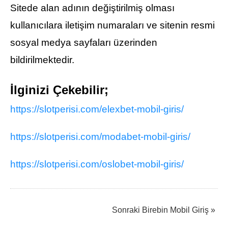
Sitede alan adının değiştirilmiş olması
kullanıcılara iletişim numaraları ve sitenin resmi
sosyal medya sayfaları üzerinden
bildirilmektedir.
İlginizi Çekebilir;
https://slotperisi.com/elexbet-mobil-giris/
https://slotperisi.com/modabet-mobil-giris/
https://slotperisi.com/oslobet-mobil-giris/
Sonraki
Birebin Mobil Giriş »