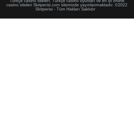
Türkçe casino siteleri, Türkçe casino oyunları ve en iyi online
casino siteleri Slotperisi.com sitemizde yayınlanmaktadır. ©2022
Slotperisi - Tüm Hakları Saklıdır