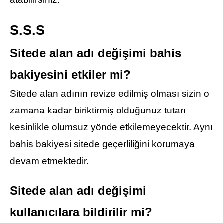
S.S.S
Sitede alan adı değişimi bahis
bakiyesini etkiler mi?
Sitede alan adının revize edilmiş olması sizin o
zamana kadar biriktirmiş olduğunuz tutarı
kesinlikle olumsuz yönde etkilemeyecektir. Aynı
bahis bakiyesi sitede geçerliliğini korumaya
devam etmektedir.
Sitede alan adı değişimi
kullanıcılara bildirilir mi?