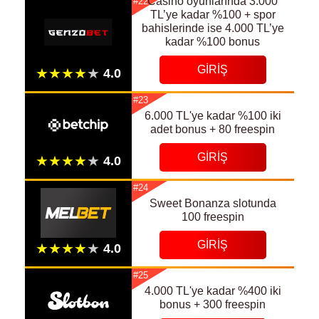
Casino oyunlarında 3.000
#22
TL’ye kadar %100 + spor
bahislerinde ise 4.000 TL’ye
kadar %100 bonus
GIRIŞ
#23
6.000 TL'ye kadar %100 iki
adet bonus + 80 freespin
GIRIŞ
#24
Sweet Bonanza slotunda
100 freespin
GIRIŞ
#25
4.000 TL'ye kadar %400 iki
bonus + 300 freespin