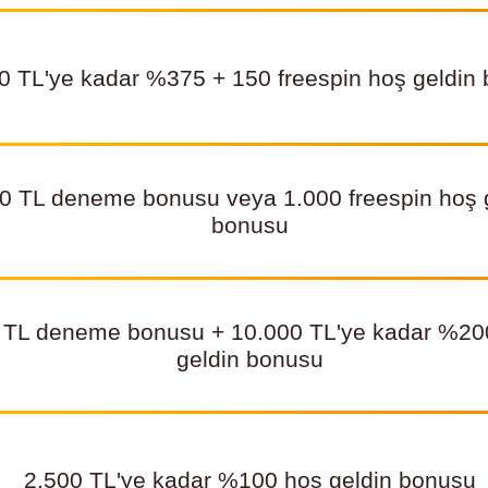
0 TL'ye kadar %375 + 150 freespin hoş geldin
0 TL deneme bonusu veya 1.000 freespin hoş 
bonusu
 TL deneme bonusu + 10.000 TL'ye kadar %20
geldin bonusu
2.500 TL'ye kadar %100 hoş geldin bonusu