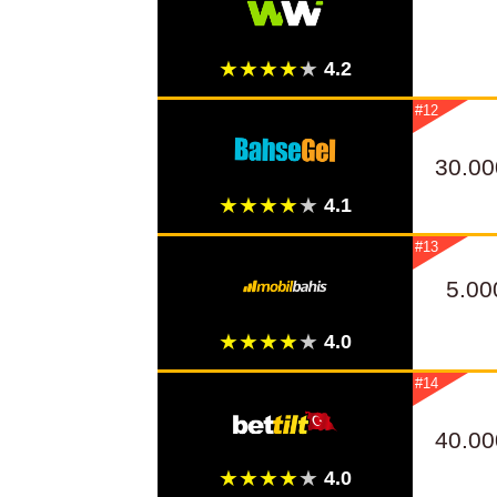
#12
30.00
#13
5.00
#14
40.00