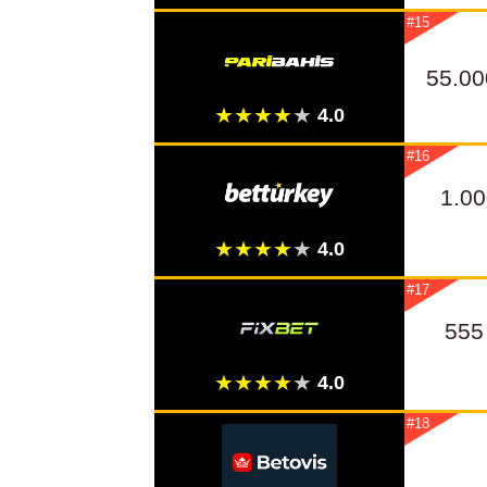
#15
55.00
#16
1.00
#17
555
#18