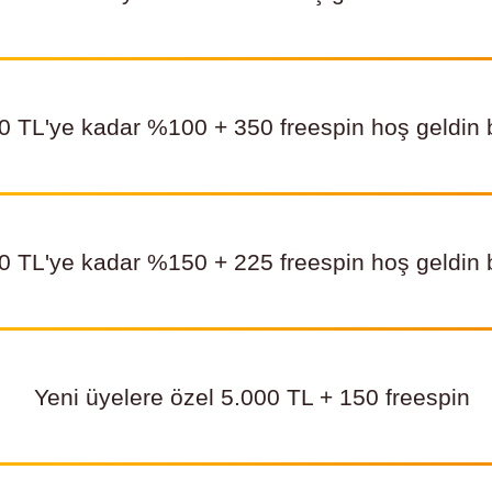
0 TL'ye kadar %100 + 350 freespin hoş geldin
0 TL'ye kadar %150 + 225 freespin hoş geldin
Yeni üyelere özel 5.000 TL + 150 freespin