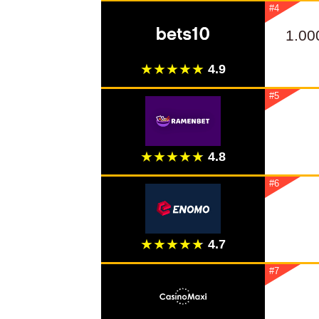
#4
1.00
#5
#6
#7