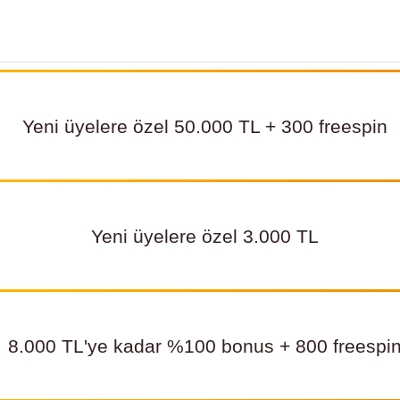
Yeni üyelere özel 50.000 TL + 300 freespin
Yeni üyelere özel 3.000 TL
8.000 TL'ye kadar %100 bonus + 800 freespi