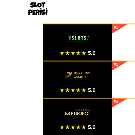
#1
#2
#3