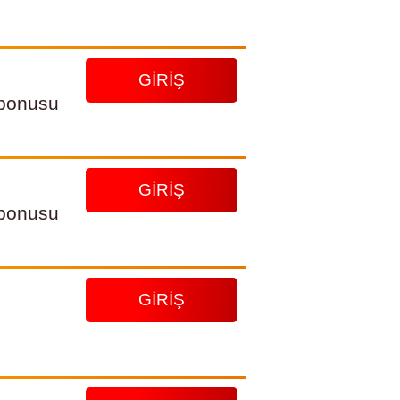
GIRIŞ
 bonusu
GIRIŞ
 bonusu
GIRIŞ