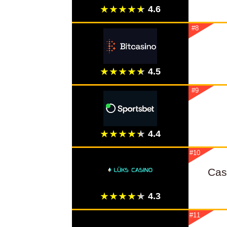
#8
#9
#10
Cas
#11