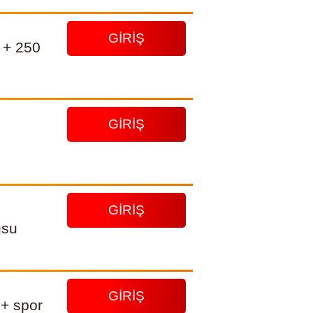
GIRIŞ
 + 250
GIRIŞ
GIRIŞ
usu
GIRIŞ
 + spor