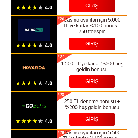
GIRIŞ
#26
Сasino oyunları için 5.000
TL’ye kadar %100 bonus +
250 freespin
GIRIŞ
#27
1.500 TL'ye kadar %300 hoş
geldin bonusu
GIRIŞ
#28
250 TL deneme bonusu +
%200 hoş geldin bonusu
GIRIŞ
Casino oyunları için 5.500
#29