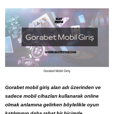
Gorabet Mobil Giriş
Gorabet mobil giriş alan adı üzerinden ve
sadece mobil cihazları kullanarak online
olmak anlamına gelirken böylelikle oyun
katılımının daha rahat bir biçimde