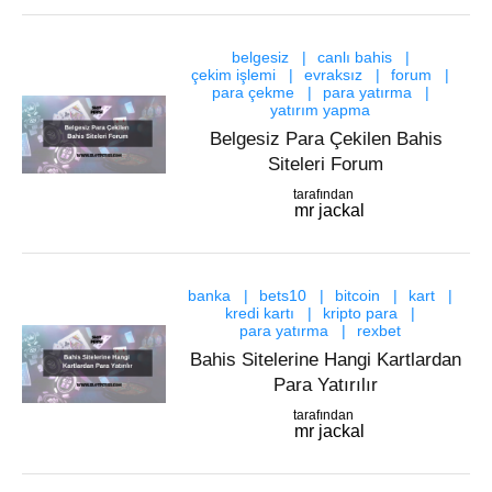
belgesiz
canlı bahis
çekim işlemi
evraksız
forum
para çekme
para yatırma
yatırım yapma
Belgesiz Para Çekilen Bahis
Siteleri Forum
tarafından
mr jackal
banka
bets10
bitcoin
kart
kredi kartı
kripto para
para yatırma
rexbet
Bahis Sitelerine Hangi Kartlardan
Para Yatırılır
tarafından
mr jackal