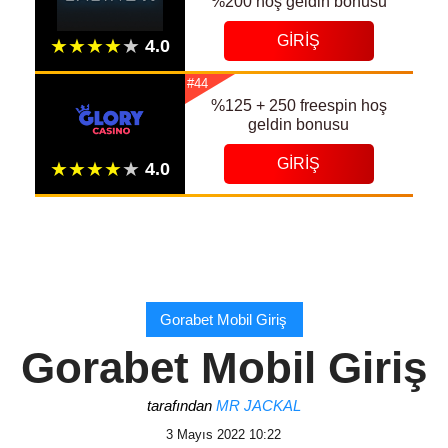
%200 hoş geldin bonusu
GIRIŞ
#44
%125 + 250 freespin hoş
geldin bonusu
GIRIŞ
Gorabet Mobil Giriş
Gorabet Mobil Giriş
tarafından
MR JACKAL
3 Mayıs 2022 10:22