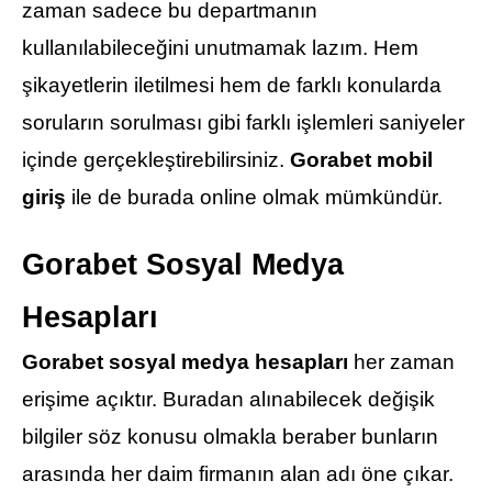
zaman sadece bu departmanın
kullanılabileceğini unutmamak lazım. Hem
şikayetlerin iletilmesi hem de farklı konularda
soruların sorulması gibi farklı işlemleri saniyeler
içinde gerçekleştirebilirsiniz.
Gorabet mobil
giriş
ile de burada online olmak mümkündür.
Gorabet Sosyal Medya
Hesapları
Gorabet sosyal medya hesapları
her zaman
erişime açıktır. Buradan alınabilecek değişik
bilgiler söz konusu olmakla beraber bunların
arasında her daim firmanın alan adı öne çıkar.