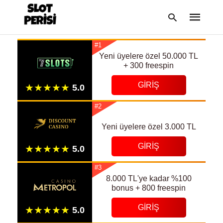
#1
Yeni üyelere özel 50.000 TL
+ 300 freespin
Type
GIRIŞ
your
search
query
#2
and
hit
enter:
Yeni üyelere özel 3.000 TL
GIRIŞ
#3
8.000 TL'ye kadar %100
bonus + 800 freespin
GIRIŞ