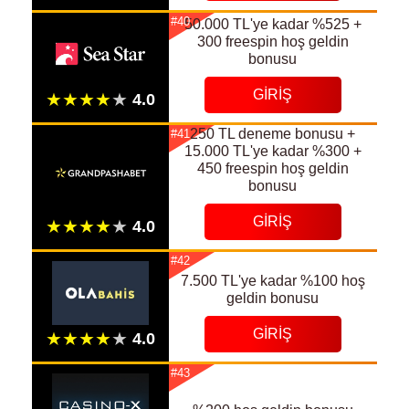
#40
50.000 TL'ye kadar %525 +
300 freespin hoş geldin
bonusu
GIRIŞ
250 TL deneme bonusu +
#41
15.000 TL'ye kadar %300 +
450 freespin hoş geldin
bonusu
GIRIŞ
#42
7.500 TL'ye kadar %100 hoş
geldin bonusu
GIRIŞ
#43