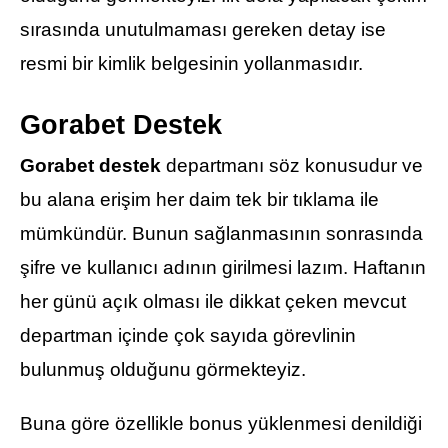
sırasında unutulmaması gereken detay ise
resmi bir kimlik belgesinin yollanmasıdır.
Gorabet Destek
Gorabet destek
departmanı söz konusudur ve
bu alana erişim her daim tek bir tıklama ile
mümkündür. Bunun sağlanmasının sonrasında
şifre ve kullanıcı adının girilmesi lazım. Haftanın
her günü açık olması ile dikkat çeken mevcut
departman içinde çok sayıda görevlinin
bulunmuş olduğunu görmekteyiz.
Buna göre özellikle bonus yüklenmesi denildiği