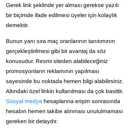
Gerek link şeklinde yer alması gerekse yazılı
bir biçimde ifade edilmesi üyeler için kolaylık
demektir.
Bunun yanı sıra maç oranlarının tanıtımının
gerçekleştirilmesi gibi bir avantaj da söz
konusudur. Resmi siteden alabileceğiniz
promosyonların reklamının yapılması
sayesinde bu noktada hemen bilgi alabilirsiniz.
Altındaki özel linkin kullanılması da çok basittir.
Sosyal medya
hesaplarına erişim sonrasında
hesabın hemen takibe alınması unutulmaması
gereken bir detaydır.