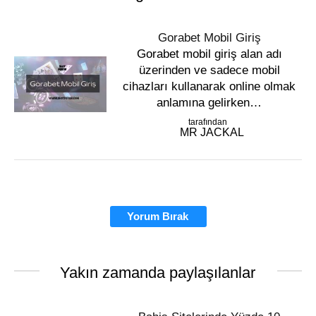
Gorabet Mobil Giriş
Gorabet mobil giriş alan adı
üzerinden ve sadece mobil
cihazları kullanarak online olmak
anlamına gelirken…
tarafından
MR JACKAL
Yorum Bırak
Yakın zamanda paylaşılanlar