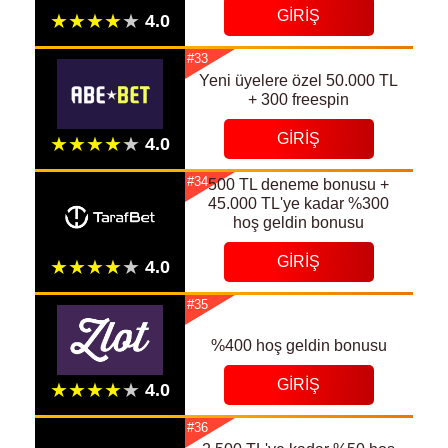
GIRIŞ
#33
Yeni üyelere özel 50.000 TL
+ 300 freespin
GIRIŞ
#34
500 TL deneme bonusu +
45.000 TL'ye kadar %300
hoş geldin bonusu
GIRIŞ
#35
%400 hoş geldin bonusu
GIRIŞ
#36