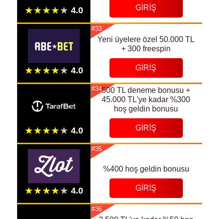
GIRIŞ
#33
Yeni üyelere özel 50.000 TL
+ 300 freespin
GIRIŞ
#34
500 TL deneme bonusu +
45.000 TL'ye kadar %300
hoş geldin bonusu
GIRIŞ
#35
%400 hoş geldin bonusu
GIRIŞ
#36