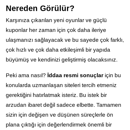
Nereden Görülür?
Karşınıza çıkarılan yeni oyunlar ve güçlü
kuponlar her zaman için çok daha ileriye
ulaşmanızı sağlayacak ve bu sayede çok farklı,
çok hızlı ve çok daha etkileşimli bir yapıda
büyümüş ve kendinizi geliştirmiş olacaksınız.
Peki ama nasıl?
İddaa resmi sonuçlar
için bu
konularda uzmanlaşan siteleri tercih etmeniz
gerektiğini hatırlatmak isteriz. Bu istek bir
arzudan ibaret değil sadece elbette. Tamamen
sizin için değişen ve düşünen süreçlerle ön
plana çıktığı için değerlendirmek önemli bir