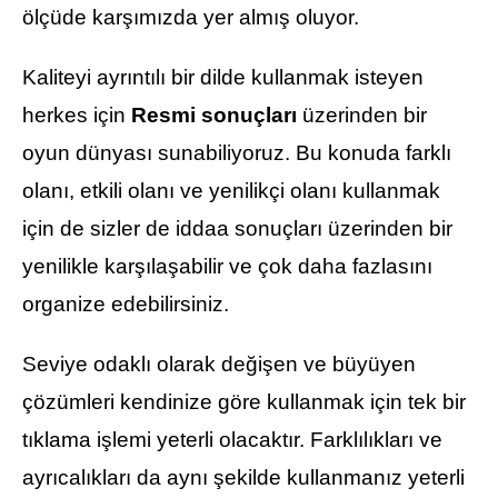
ölçüde karşımızda yer almış oluyor.
Kaliteyi ayrıntılı bir dilde kullanmak isteyen
herkes için
Resmi sonuçları
üzerinden bir
oyun dünyası sunabiliyoruz. Bu konuda farklı
olanı, etkili olanı ve yenilikçi olanı kullanmak
için de sizler de iddaa sonuçları üzerinden bir
yenilikle karşılaşabilir ve çok daha fazlasını
organize edebilirsiniz.
Seviye odaklı olarak değişen ve büyüyen
çözümleri kendinize göre kullanmak için tek bir
tıklama işlemi yeterli olacaktır. Farklılıkları ve
ayrıcalıkları da aynı şekilde kullanmanız yeterli