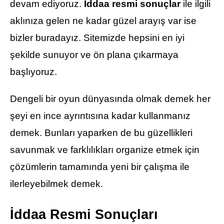
devam ediyoruz.
İddaa resmi sonuçlar
ile ilgili
aklınıza gelen ne kadar güzel arayış var ise
bizler buradayız. Sitemizde hepsini en iyi
şekilde sunuyor ve ön plana çıkarmaya
başlıyoruz.
Dengeli bir oyun dünyasında olmak demek her
şeyi en ince ayrıntısına kadar kullanmanız
demek. Bunları yaparken de bu güzellikleri
savunmak ve farklılıkları organize etmek için
çözümlerin tamamında yeni bir çalışma ile
ilerleyebilmek demek.
İddaa Resmi Sonuçları