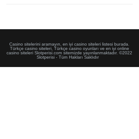
Casino sitelerini aramayın, en iyi casino siteleri listesi burada.
Türkçe casino siteleri, Türkçe casino oyunları ve en iyi online
casino siteleri Slotperisi.com sitemizde yayınlanmaktadır. ©2022
Slotperisi - Tüm Hakları Saklıdır