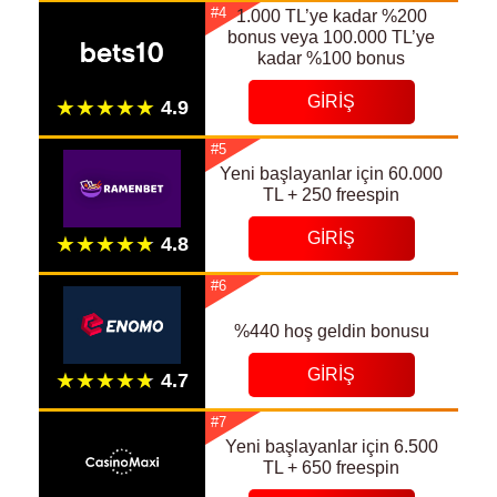
#4
1.000 TL’ye kadar %200
bonus veya 100.000 TL’ye
kadar %100 bonus
GIRIŞ
#5
Yeni başlayanlar için 60.000
TL + 250 freespin
GIRIŞ
#6
%440 hoş geldin bonusu
GIRIŞ
#7
Yeni başlayanlar için 6.500
TL + 650 freespin