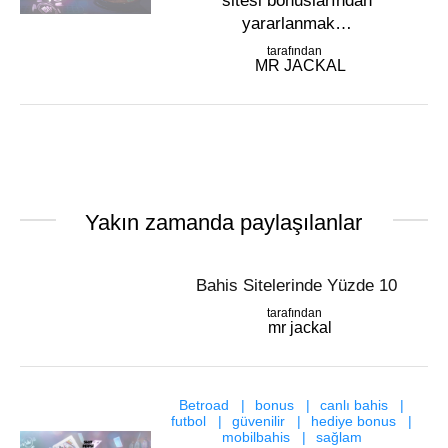
sitesi bonuslarından
yararlanmak…
tarafından
MR JACKAL
Yakın zamanda paylaşılanlar
Bahis Sitelerinde Yüzde 10
tarafından
mr jackal
Betroad
bonus
canlı bahis
futbol
güvenilir
hediye bonus
mobilbahis
sağlam