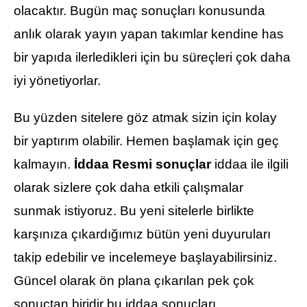
olacaktır. Bugün maç sonuçları konusunda
anlık olarak yayın yapan takımlar kendine has
bir yapıda ilerledikleri için bu süreçleri çok daha
iyi yönetiyorlar.
Bu yüzden sitelere göz atmak sizin için kolay
bir yaptırım olabilir. Hemen başlamak için geç
kalmayın.
İddaa Resmi sonuçlar
iddaa ile ilgili
olarak sizlere çok daha etkili çalışmalar
sunmak istiyoruz. Bu yeni sitelerle birlikte
karşınıza çıkardığımız bütün yeni duyuruları
takip edebilir ve incelemeye başlayabilirsiniz.
Güncel olarak ön plana çıkarılan pek çok
sonuçtan biridir bu iddaa sonuçları.