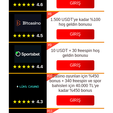
GIRIŞ
#8
1.500 USDT'ye kadar %100
hoş geldin bonusu
GIRIŞ
#9
10 USDT + 30 freespin hoş
geldin bonusu
GIRIŞ
Casino oyunları için %450
#10
bonus + 340 freespin ve spor
bahisleri için 40.000 TL'ye
kadar %450 bonus
GIRIŞ
#11