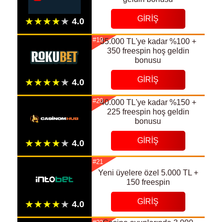
GIRIŞ
#19
35.000 TL'ye kadar %100 +
350 freespin hoş geldin
bonusu
GIRIŞ
#20
40.000 TL'ye kadar %150 +
225 freespin hoş geldin
bonusu
GIRIŞ
#21
Yeni üyelere özel 5.000 TL +
150 freespin
GIRIŞ