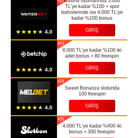
Casino oyunlarında 3.000
#22
TL’ye kadar %100 + spor
bahislerinde ise 4.000 TL’ye
kadar %100 bonus
GIRIŞ
#23
6.000 TL'ye kadar %100 iki
adet bonus + 80 freespin
GIRIŞ
#24
Sweet Bonanza slotunda
100 freespin
GIRIŞ
#25
4.000 TL'ye kadar %400 iki
bonus + 300 freespin