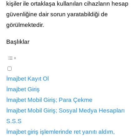
kişiler ile ortaklaşa kullanılan cihazların hesap
güvenliğine dair sorun yaratabildiği de
görülmektedir.
Başlıklar
İmajbet Kayıt Ol
İmajbet Giriş
İmajbet Mobil Giriş; Para Çekme
İmajbet Mobil Giriş; Sosyal Medya Hesapları
S.S.S
İmajbet giriş işlemlerinde ret yanıtı aldım,