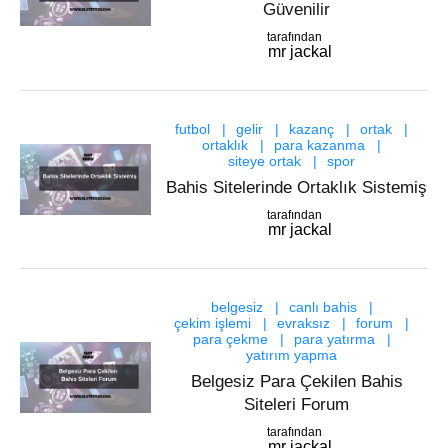
Güvenilir
tarafından
mr jackal
futbol
gelir
kazanç
ortak
ortaklık
para kazanma
siteye ortak
spor
Bahis Sitelerinde Ortaklık Sistemiş
tarafından
mr jackal
belgesiz
canlı bahis
çekim işlemi
evraksız
forum
para çekme
para yatırma
yatırım yapma
Belgesiz Para Çekilen Bahis
Siteleri Forum
tarafından
mr jackal