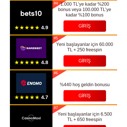
#4
1.000 TL’ye kadar %200
bonus veya 100.000 TL’ye
kadar %100 bonus
GIRIŞ
#5
Yeni başlayanlar için 60.000
TL + 250 freespin
GIRIŞ
#6
%440 hoş geldin bonusu
GIRIŞ
#7
Yeni başlayanlar için 6.500
TL + 650 freespin