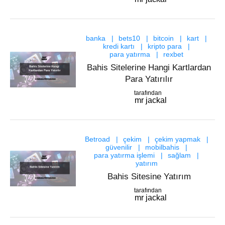
banka
bets10
bitcoin
kart
kredi kartı
kripto para
para yatırma
rexbet
Bahis Sitelerine Hangi Kartlardan
Para Yatırılır
tarafından
mr jackal
Betroad
çekim
çekim yapmak
güvenilir
mobilbahis
para yatırma işlemi
sağlam
yatırım
Bahis Sitesine Yatırım
tarafından
mr jackal