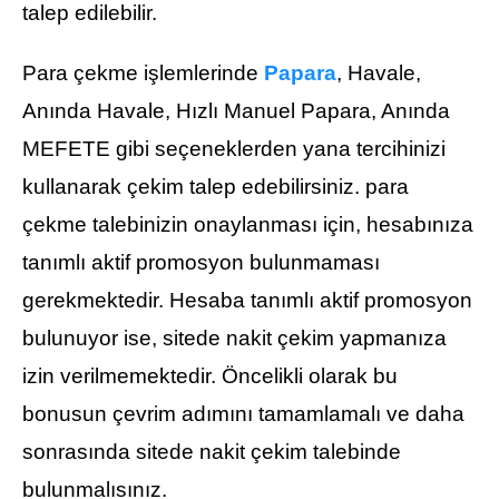
talep edilebilir.
Para çekme işlemlerinde
Papara
, Havale,
Anında Havale, Hızlı Manuel Papara, Anında
MEFETE gibi seçeneklerden yana tercihinizi
kullanarak çekim talep edebilirsiniz. para
çekme talebinizin onaylanması için, hesabınıza
tanımlı aktif promosyon bulunmaması
gerekmektedir. Hesaba tanımlı aktif promosyon
bulunuyor ise, sitede nakit çekim yapmanıza
izin verilmemektedir. Öncelikli olarak bu
bonusun çevrim adımını tamamlamalı ve daha
sonrasında sitede nakit çekim talebinde
bulunmalısınız.