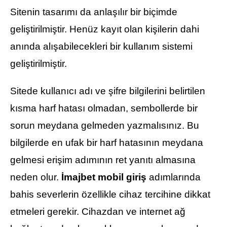
Sitenin tasarımı da anlaşılır bir biçimde
geliştirilmiştir. Henüz kayıt olan kişilerin dahi
anında alışabilecekleri bir kullanım sistemi
geliştirilmiştir.
Sitede kullanıcı adı ve şifre bilgilerini belirtilen
kısma harf hatası olmadan, sembollerde bir
sorun meydana gelmeden yazmalısınız. Bu
bilgilerde en ufak bir harf hatasının meydana
gelmesi erişim adımının ret yanıtı almasına
neden olur.
İmajbet mobil giriş
adımlarında
bahis severlerin özellikle cihaz tercihine dikkat
etmeleri gerekir. Cihazdan ve internet ağ