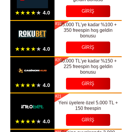
GIRIŞ
#19
35.000 TL'ye kadar %100 +
350 freespin hoş geldin
bonusu
GIRIŞ
#20
40.000 TL'ye kadar %150 +
225 freespin hoş geldin
bonusu
GIRIŞ
#21
Yeni üyelere özel 5.000 TL +
150 freespin
GIRIŞ