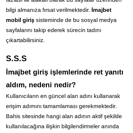
bilgi almanıza fırsat verilmektedir.
İmajbet
mobil giriş
sisteminde de bu sosyal medya
sayfalarını takip ederek sürecin tadını
çıkartabilirsiniz.
S.S.S
İmajbet giriş işlemlerinde ret yanıtı
aldım, nedeni nedir?
Kullanıcıların en güncel alan adını kullanarak
erişim adımını tamamlaması gerekmektedir.
Bahis sitesinde hangi alan adının aktif şekilde
kullanılacağına ilişkin bilgilendirmeler anında