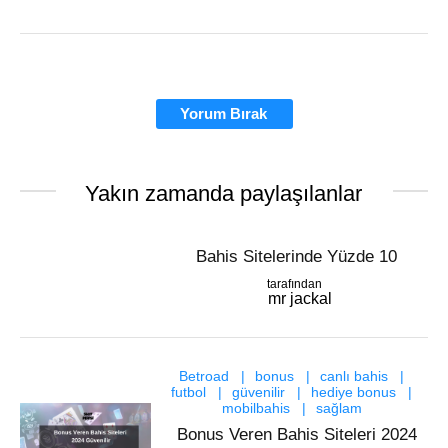
Yorum Bırak
Yakın zamanda paylaşılanlar
Bahis Sitelerinde Yüzde 10
tarafından
mr jackal
Betroad
bonus
canlı bahis
futbol
güvenilir
hediye bonus
mobilbahis
sağlam
Bonus Veren Bahis Siteleri 2024