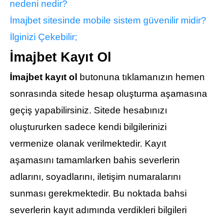
nedeni nedir?
İmajbet sitesinde mobile sistem güvenilir midir?
İlginizi Çekebilir;
İmajbet Kayıt Ol
İmajbet kayıt ol
butonuna tıklamanızın hemen
sonrasında sitede hesap oluşturma aşamasına
geçiş yapabilirsiniz. Sitede hesabınızı
oluştururken sadece kendi bilgilerinizi
vermenize olanak verilmektedir. Kayıt
aşamasını tamamlarken bahis severlerin
adlarını, soyadlarını, iletişim numaralarını
sunması gerekmektedir. Bu noktada bahsi
severlerin kayıt adımında verdikleri bilgileri