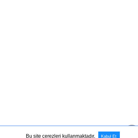
Bu site çerezleri kullanmaktadır.
Kabul Et