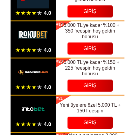
GIRIŞ
#19
35.000 TL'ye kadar %100 +
350 freespin hoş geldin
bonusu
GIRIŞ
#20
40.000 TL'ye kadar %150 +
225 freespin hoş geldin
bonusu
GIRIŞ
#21
Yeni üyelere özel 5.000 TL +
150 freespin
GIRIŞ