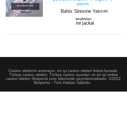
yatırım
Bahis Sitesine Yatırım
tarafından
mr jackal
Casino sitelerini aramayın, en iyi casino siteleri listesi burada.
Türkçe casino siteleri, Türkçe casino oyunları ve en iyi online
casino siteleri Slotperisi.com sitemizde yayınlanmaktadır. ©2022
Slotperisi - Tüm Hakları Saklıdır