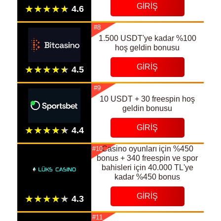
GIRIŞ
#8
1.500 USDT'ye kadar %100
hoş geldin bonusu
GIRIŞ
#9
10 USDT + 30 freespin hoş
geldin bonusu
GIRIŞ
Casino oyunları için %450
#10
bonus + 340 freespin ve spor
bahisleri için 40.000 TL'ye
kadar %450 bonus
GIRIŞ
#11