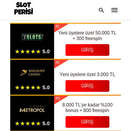
#1
Yeni üyelere özel 50.000 TL
+ 300 freespin
Type
GIRIŞ
your
search
query
#2
and
hit
enter:
Yeni üyelere özel 3.000 TL
GIRIŞ
#3
8.000 TL'ye kadar %100
bonus + 800 freespin
GIRIŞ