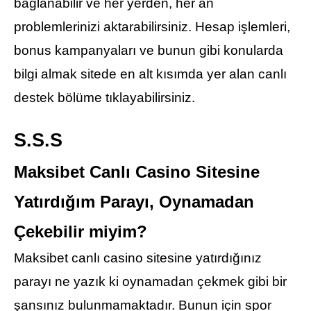
bağlanabilir ve her yerden, her an
problemlerinizi aktarabilirsiniz. Hesap işlemleri,
bonus kampanyaları ve bunun gibi konularda
bilgi almak sitede en alt kısımda yer alan canlı
destek bölüme tıklayabilirsiniz.
S.S.S
Maksibet Canlı Casino Sitesine
Yatırdığım Parayı, Oynamadan
Çekebilir miyim?
Maksibet canlı casino sitesine yatırdığınız
parayı ne yazık ki oynamadan çekmek gibi bir
şansınız bulunmamaktadır. Bunun için spor