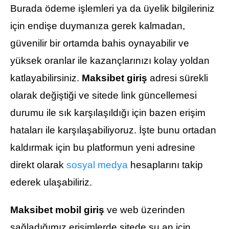
Burada ödeme işlemleri ya da üyelik bilgileriniz
için endişe duymanıza gerek kalmadan,
güvenilir bir ortamda bahis oynayabilir ve
yüksek oranlar ile kazançlarınızı kolay yoldan
katlayabilirsiniz.
Maksibet giriş
adresi sürekli
olarak değiştiği ve sitede link güncellemesi
durumu ile sık karşılaşıldığı için bazen erişim
hataları ile karşılaşabiliyoruz. İşte bunu ortadan
kaldırmak için bu platformun yeni adresine
direkt olarak
sosyal medya
hesaplarını takip
ederek ulaşabiliriz.
Maksibet mobil giriş
ve web üzerinden
sağladığımız erişimlerde sitede şu an için