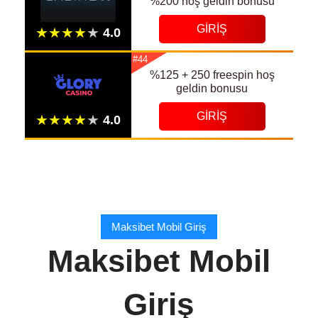
%200 hoş geldin bonusu
GIRIŞ
#44
%125 + 250 freespin hoş
geldin bonusu
GIRIŞ
Maksibet Mobil Giriş
Maksibet Mobil
Giriş