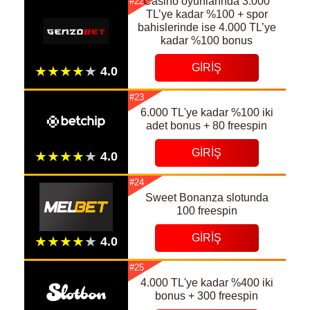
Casino oyunlarında 3.000
#22
TL’ye kadar %100 + spor
bahislerinde ise 4.000 TL’ye
kadar %100 bonus
GIRIŞ
#23
6.000 TL'ye kadar %100 iki
adet bonus + 80 freespin
GIRIŞ
#24
Sweet Bonanza slotunda
100 freespin
GIRIŞ
#25
4.000 TL'ye kadar %400 iki
bonus + 300 freespin