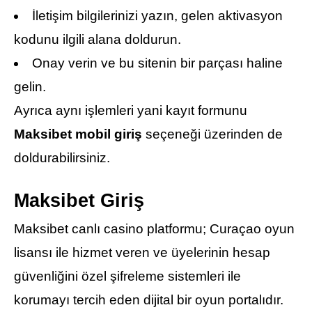
İletişim bilgilerinizi yazın, gelen aktivasyon
kodunu ilgili alana doldurun.
Onay verin ve bu sitenin bir parçası haline
gelin.
Ayrıca aynı işlemleri yani kayıt formunu
Maksibet mobil giriş
seçeneği üzerinden de
doldurabilirsiniz.
Maksibet Giriş
Maksibet canlı casino platformu; Curaçao oyun
lisansı ile hizmet veren ve üyelerinin hesap
güvenliğini özel şifreleme sistemleri ile
korumayı tercih eden dijital bir oyun portalıdır.