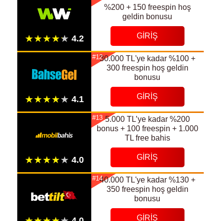
%200 + 150 freespin hoş
geldin bonusu
GIRIŞ
#12
30.000 TL'ye kadar %100 +
300 freespin hoş geldin
bonusu
GIRIŞ
#13
5.000 TL’ye kadar %200
bonus + 100 freespin + 1.000
TL free bahis
GIRIŞ
#14
40.000 TL'ye kadar %130 +
350 freespin hoş geldin
bonusu
GIRIŞ