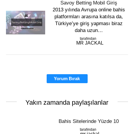
Savoy Betting Mobil Giriş
2013 yılında Avrupa online bahis
platformları arasına katılsa da,
Türkiye’ye giriş yapması biraz
daha uzun…
tarafından
MR JACKAL
Yorum Bırak
Yakın zamanda paylaşılanlar
Bahis Sitelerinde Yüzde 10
tarafından
mr jackal