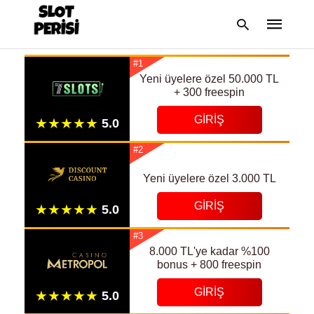
#1
Yeni üyelere özel 50.000 TL
+ 300 freespin
Type
GIRIŞ
your
search
query
#2
and
hit
enter:
Yeni üyelere özel 3.000 TL
GIRIŞ
#3
8.000 TL'ye kadar %100
bonus + 800 freespin
GIRIŞ