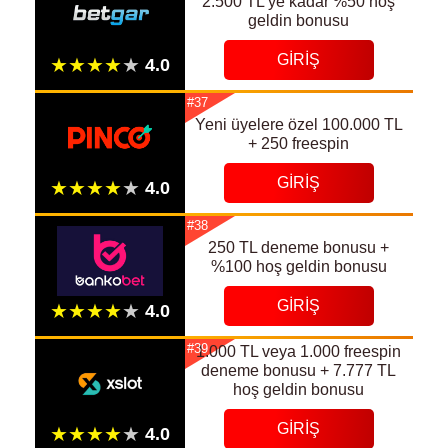
2.500 TL'ye kadar %50 hoş
geldin bonusu
GIRIŞ
#37
Yeni üyelere özel 100.000 TL
+ 250 freespin
GIRIŞ
#38
250 TL deneme bonusu +
%100 hoş geldin bonusu
GIRIŞ
#39
1.000 TL veya 1.000 freespin
deneme bonusu + 7.777 TL
hoş geldin bonusu
GIRIŞ