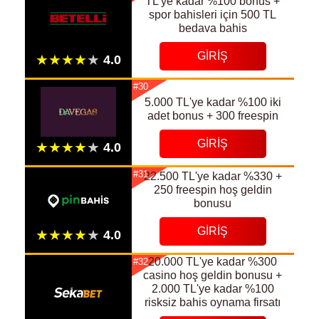
TL'ye kadar %100 bonus +
spor bahisleri için 500 TL
bedava bahis
GIRIŞ
#30
5.000 TL'ye kadar %100 iki
adet bonus + 300 freespin
GIRIŞ
#31
22.500 TL'ye kadar %330 +
250 freespin hoş geldin
bonusu
GIRIŞ
20.000 TL'ye kadar %300
#32
casino hoş geldin bonusu +
2.000 TL'ye kadar %100
risksiz bahis oynama firsatı