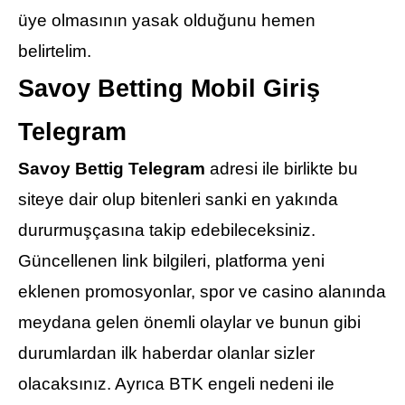
üye olmasının yasak olduğunu hemen
belirtelim.
Savoy Betting Mobil Giriş
Telegram
Savoy Bettig Telegram
adresi ile birlikte bu
siteye dair olup bitenleri sanki en yakında
dururmuşçasına takip edebileceksiniz.
Güncellenen link bilgileri, platforma yeni
eklenen promosyonlar, spor ve casino alanında
meydana gelen önemli olaylar ve bunun gibi
durumlardan ilk haberdar olanlar sizler
olacaksınız. Ayrıca BTK engeli nedeni ile