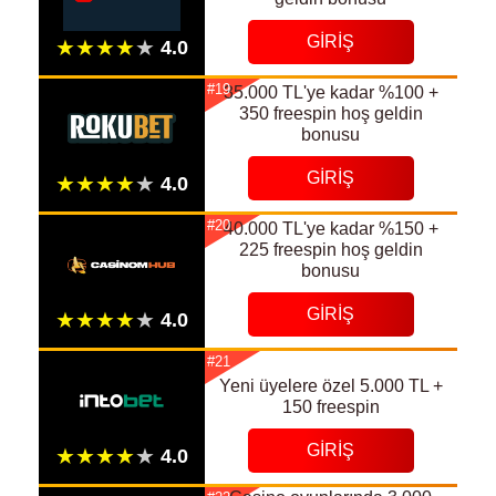
GIRIŞ
#19
35.000 TL'ye kadar %100 +
350 freespin hoş geldin
bonusu
GIRIŞ
#20
40.000 TL'ye kadar %150 +
225 freespin hoş geldin
bonusu
GIRIŞ
#21
Yeni üyelere özel 5.000 TL +
150 freespin
GIRIŞ