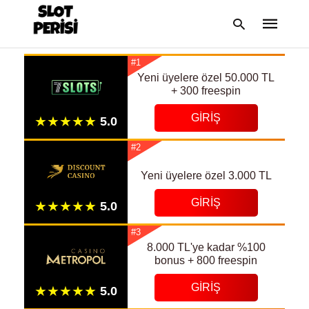
#1
Yeni üyelere özel 50.000 TL
+ 300 freespin
Type
GIRIŞ
your
search
query
#2
and
hit
enter:
Yeni üyelere özel 3.000 TL
GIRIŞ
#3
8.000 TL'ye kadar %100
bonus + 800 freespin
GIRIŞ