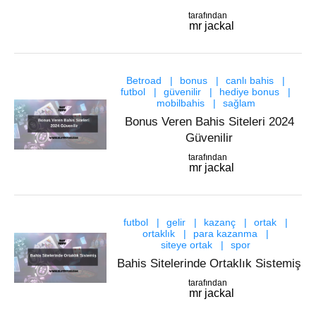
tarafından
mr jackal
Betroad
bonus
canlı bahis
futbol
güvenilir
hediye bonus
mobilbahis
sağlam
Bonus Veren Bahis Siteleri 2024
Güvenilir
tarafından
mr jackal
futbol
gelir
kazanç
ortak
ortaklık
para kazanma
siteye ortak
spor
Bahis Sitelerinde Ortaklık Sistemiş
tarafından
mr jackal