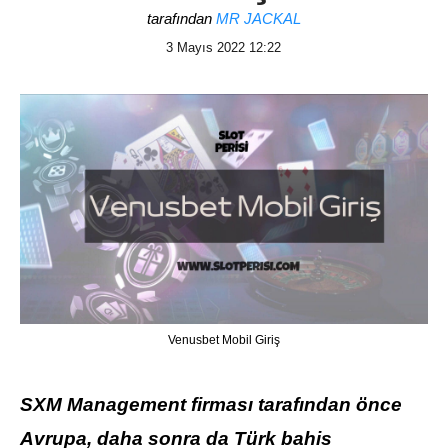
tarafından
MR JACKAL
3 Mayıs 2022 12:22
Venusbet Mobil Giriş
SXM Management firması tarafından önce
Avrupa, daha sonra da Türk bahis