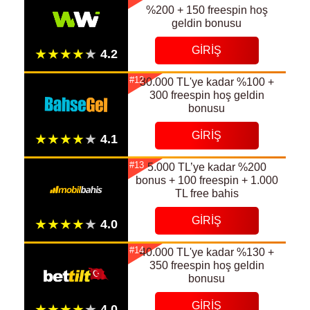
%200 + 150 freespin hoş
geldin bonusu
GIRIŞ
#12
30.000 TL'ye kadar %100 +
300 freespin hoş geldin
bonusu
GIRIŞ
#13
5.000 TL’ye kadar %200
bonus + 100 freespin + 1.000
TL free bahis
GIRIŞ
#14
40.000 TL'ye kadar %130 +
350 freespin hoş geldin
bonusu
GIRIŞ