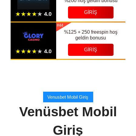
%200 hoş geldin bonusu
GIRIŞ
#44
%125 + 250 freespin hoş
geldin bonusu
GIRIŞ
Venusbet Mobil Giriş
Venüsbet Mobil
Giriş