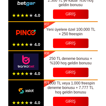
2.500 TL'ye kadar %50 hoş
geldin bonusu
GIRIŞ
#37
Yeni üyelere özel 100.000 TL
+ 250 freespin
GIRIŞ
#38
250 TL deneme bonusu +
%100 hoş geldin bonusu
GIRIŞ
#39
1.000 TL veya 1.000 freespin
deneme bonusu + 7.777 TL
hoş geldin bonusu
GIRIŞ