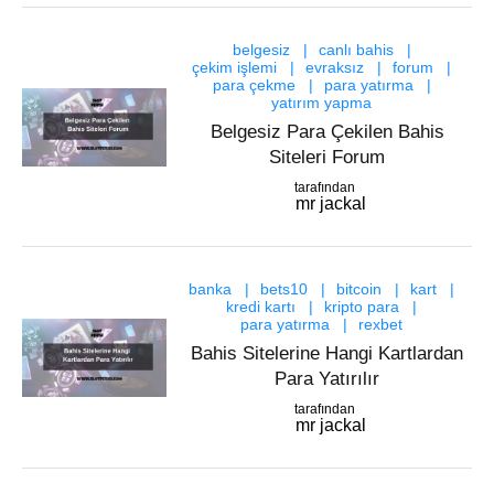
belgesiz
canlı bahis
çekim işlemi
evraksız
forum
para çekme
para yatırma
yatırım yapma
Belgesiz Para Çekilen Bahis
Siteleri Forum
tarafından
mr jackal
banka
bets10
bitcoin
kart
kredi kartı
kripto para
para yatırma
rexbet
Bahis Sitelerine Hangi Kartlardan
Para Yatırılır
tarafından
mr jackal