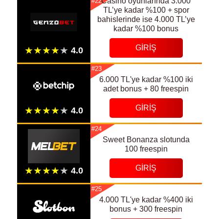
Casino oyunlarında 3.000
#22
TL’ye kadar %100 + spor
bahislerinde ise 4.000 TL’ye
kadar %100 bonus
GIRIŞ
#23
6.000 TL'ye kadar %100 iki
adet bonus + 80 freespin
GIRIŞ
#24
Sweet Bonanza slotunda
100 freespin
GIRIŞ
#25
4.000 TL'ye kadar %400 iki
bonus + 300 freespin