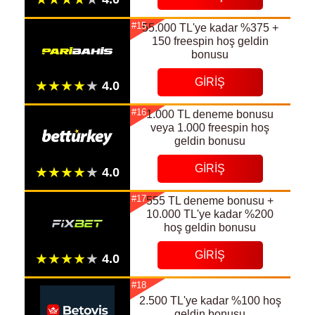
#15
55.000 TL'ye kadar %375 +
150 freespin hoş geldin
bonusu
GIRIŞ
#16
1.000 TL deneme bonusu
veya 1.000 freespin hoş
geldin bonusu
GIRIŞ
#17
555 TL deneme bonusu +
10.000 TL'ye kadar %200
hoş geldin bonusu
GIRIŞ
#18
2.500 TL'ye kadar %100 hoş
geldin bonusu