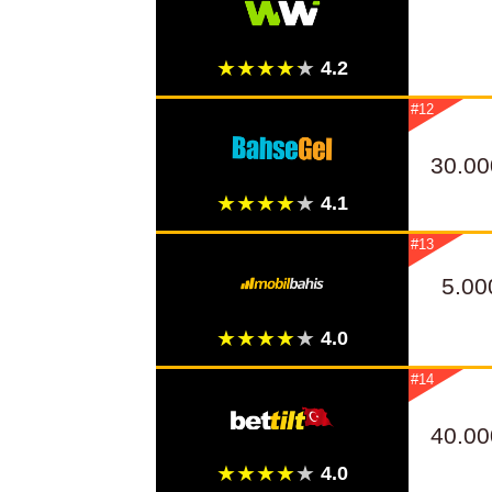
#12
30.00
#13
5.00
#14
40.00