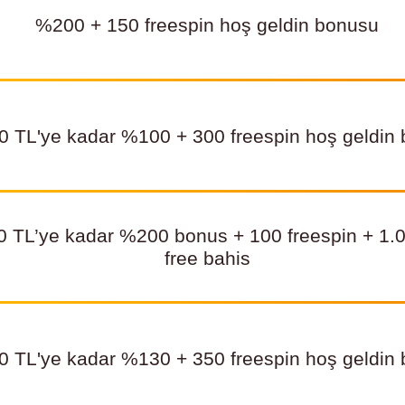
%200 + 150 freespin hoş geldin bonusu
0 TL'ye kadar %100 + 300 freespin hoş geldin
0 TL’ye kadar %200 bonus + 100 freespin + 1.
free bahis
0 TL'ye kadar %130 + 350 freespin hoş geldin