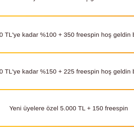
0 TL'ye kadar %100 + 350 freespin hoş geldin
0 TL'ye kadar %150 + 225 freespin hoş geldin
Yeni üyelere özel 5.000 TL + 150 freespin