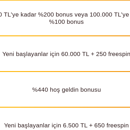
0 TL’ye kadar %200 bonus veya 100.000 TL’ye
%100 bonus
Yeni başlayanlar için 60.000 TL + 250 freespi
%440 hoş geldin bonusu
Yeni başlayanlar için 6.500 TL + 650 freespin