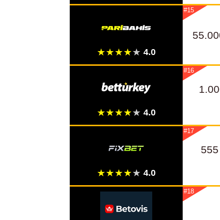
#15
55.00
#16
1.00
#17
555
#18