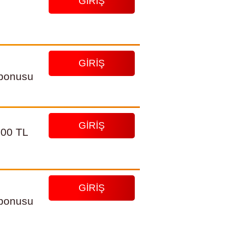
GIRIŞ
GIRIŞ
 bonusu
GIRIŞ
000 TL
GIRIŞ
 bonusu