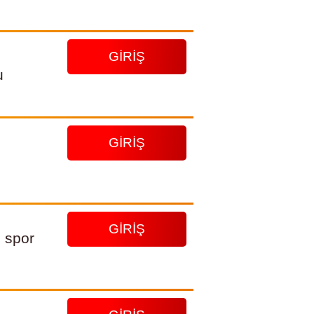
GIRIŞ
u
GIRIŞ
GIRIŞ
 spor