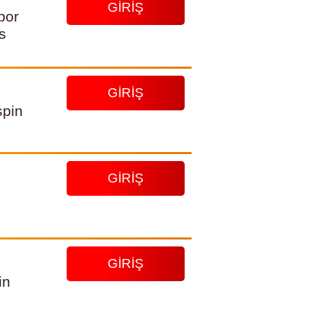
GIRIŞ
por
s
GIRIŞ
spin
GIRIŞ
GIRIŞ
in