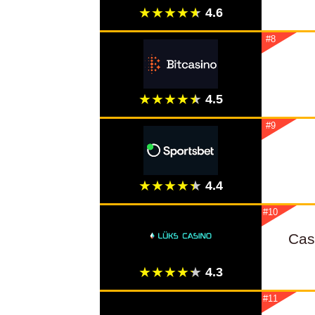
#8
#9
#10
Cas
#11