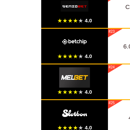
C
#23
6.
#24
#25